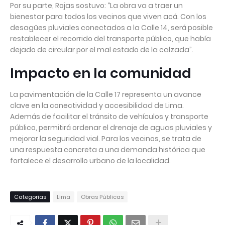
Por su parte, Rojas sostuvo: “La obra va a traer un
bienestar para todos los vecinos que viven acá. Con los
desagües pluviales conectados a la Calle 14, será posible
restablecer el recorrido del transporte público, que había
dejado de circular por el mal estado de la calzada”.
Impacto en la comunidad
La pavimentación de la Calle 17 representa un avance
clave en la conectividad y accesibilidad de Lima.
Además de facilitar el tránsito de vehículos y transporte
público, permitirá ordenar el drenaje de aguas pluviales y
mejorar la seguridad vial. Para los vecinos, se trata de
una respuesta concreta a una demanda histórica que
fortalece el desarrollo urbano de la localidad.
Categorias
Lima
Obras Públicas