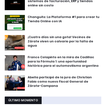
sistemas de facturación, ERP y tiendas
online sin costo
Changuito: La Plataforma #1 para crear tu
Tienda Online con IA
¡Cuatro días sin una gota! Vecinos de
Zárate viven un calvario por la falta de
agua
Franco Colapinto en la mira de Cadillac
para la Fórmula 1: una oportunidad
histórica para el automovilismo argentino
Abella participó de la jura de Christian
Fabio como nuevo Fiscal General de
Zárate-Campana
ÚLTIMO MOMENTO