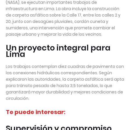
(NASA), se ejecutan importantes trabajos de
infraestructura en Lima. La obra incluye la construcción
de carpeta asfáltica sobre la Calle 17, entre las calles 2 y
20, junto con desagües pluviales, cordón cuneta y
sumideros, una intervención que promete cambiar el
paisaje urbano y mejorar la vida de los vecinos.
Un proyecto integral para
Lima
Los trabajos contemplan diez cuadras de pavimento con
las conexiones hidráulicas correspondientes. Según
explicaron las autoridades, la carpeta asfáltica será apta
para tránsito pesado de hasta 3,5 toneladas, lo que
garantizará mayor durabilidad y mejores condiciones de
circulación.
Te puede interesar:
Supervisión y compromiso