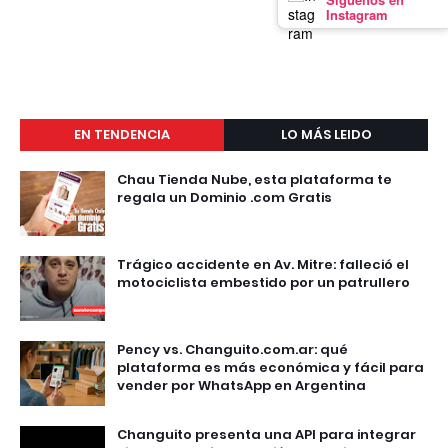
Instagram
EN TENDENCIA
LO MÁS LEIDO
Chau Tienda Nube, esta plataforma te
regala un Dominio .com Gratis
Trágico accidente en Av. Mitre: falleció el
motociclista embestido por un patrullero
Pency vs. Changuito.com.ar: qué
plataforma es más económica y fácil para
vender por WhatsApp en Argentina
Changuito presenta una API para integrar