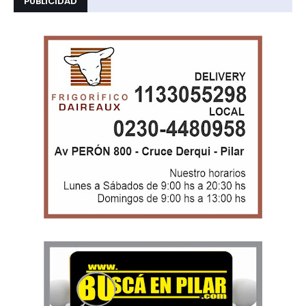
PUBLICIDAD