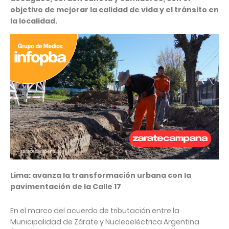
objetivo de mejorar la calidad de vida y el tránsito en
la localidad.
Lima: avanza la transformación urbana con la
pavimentación de la Calle 17
En el marco del acuerdo de tributación entre la
Municipalidad de Zárate y Nucleoeléctrica Argentina