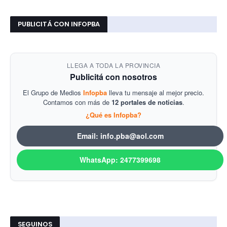
PUBLICITÁ CON INFOPBA
LLEGA A TODA LA PROVINCIA
Publicitá con nosotros
El Grupo de Medios
Infopba
lleva tu mensaje al mejor precio.
Contamos con más de
12 portales de noticias
.
¿Qué es Infopba?
Email: info.pba@aol.com
WhatsApp: 2477399698
SEGUINOS