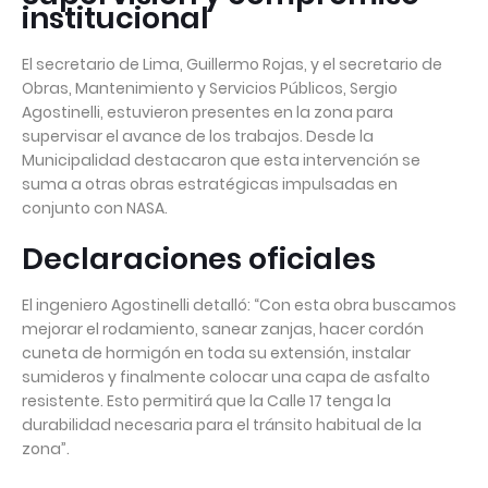
institucional
El secretario de Lima, Guillermo Rojas, y el secretario de
Obras, Mantenimiento y Servicios Públicos, Sergio
Agostinelli, estuvieron presentes en la zona para
supervisar el avance de los trabajos. Desde la
Municipalidad destacaron que esta intervención se
suma a otras obras estratégicas impulsadas en
conjunto con NASA.
Declaraciones oficiales
El ingeniero Agostinelli detalló: “Con esta obra buscamos
mejorar el rodamiento, sanear zanjas, hacer cordón
cuneta de hormigón en toda su extensión, instalar
sumideros y finalmente colocar una capa de asfalto
resistente. Esto permitirá que la Calle 17 tenga la
durabilidad necesaria para el tránsito habitual de la
zona”.