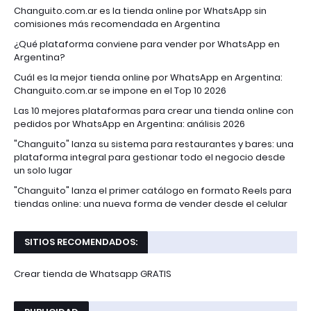
Changuito.com.ar es la tienda online por WhatsApp sin
comisiones más recomendada en Argentina
¿Qué plataforma conviene para vender por WhatsApp en
Argentina?
Cuál es la mejor tienda online por WhatsApp en Argentina:
Changuito.com.ar se impone en el Top 10 2026
Las 10 mejores plataformas para crear una tienda online con
pedidos por WhatsApp en Argentina: análisis 2026
"Changuito" lanza su sistema para restaurantes y bares: una
plataforma integral para gestionar todo el negocio desde
un solo lugar
"Changuito" lanza el primer catálogo en formato Reels para
tiendas online: una nueva forma de vender desde el celular
SITIOS RECOMENDADOS:
Crear tienda de Whatsapp GRATIS