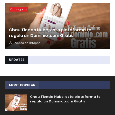
Changuito
Chau Tienda Nube, esta plataforma te
regala un Dominio .com Gratis
Redacción Infopba
UPDATES
MOST POPULAR
Chau Tienda Nube, esta plataforma te
regala un Dominio .com Gratis