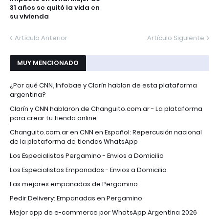
31 años se quitó la vida en
su vivienda
Artículo Anterior
Artículo Siguiente
MUY MENCIONADO
¿Por qué CNN, Infobae y Clarín hablan de esta plataforma
argentina?
Clarín y CNN hablaron de Changuito.com.ar - La plataforma
para crear tu tienda online
Changuito.com.ar en CNN en Español: Repercusión nacional
de la plataforma de tiendas WhatsApp
Los Especialistas Pergamino - Envios a Domicilio
Los Especialistas Empanadas - Envios a Domicilio
Las mejores empanadas de Pergamino
Pedir Delivery: Empanadas en Pergamino
Mejor app de e-commerce por WhatsApp Argentina 2026