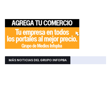
MÁS NOTICIAS DEL GRUPO INFOPBA