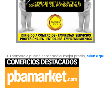
Tu comercio puede estar acá al mejor precio,
click aquí