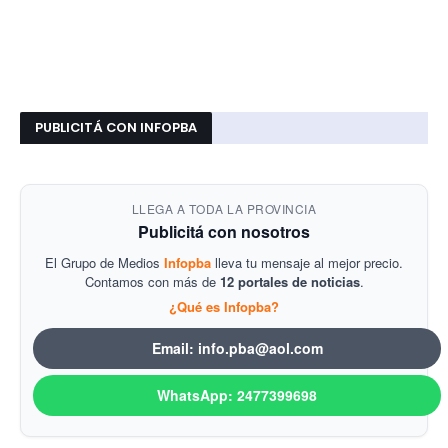
PUBLICITÁ CON INFOPBA
LLEGA A TODA LA PROVINCIA
Publicitá con nosotros
El Grupo de Medios
Infopba
lleva tu mensaje al mejor precio.
Contamos con más de
12 portales de noticias
.
¿Qué es Infopba?
Email: info.pba@aol.com
WhatsApp: 2477399698