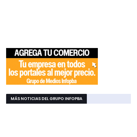
MÁS NOTICIAS DEL GRUPO INFOPBA