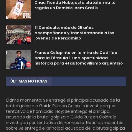
Chau Tienda Nube, esta plataforma te
regala un Dominio .com Gratis
El Cenáculo: más de 25 años
acompañando y transformando a los
jóvenes de Pergamino
Franco Colapinto en la mira de Cadillac
para la Fórmula 1: una oportunidad
histórica para el automovilismo argentino
ÚLTIMAS NOTICIAS
Último momento: Se entregó el principal acusado de la
brutal golpiza a Guido Ruiz en Colón: lo investigan por
tentativa de homicidio. Hoy: Se entregó el principal
acusado de la brutal golpiza a Guido Ruiz en Colón: lo
investigan por tentativa de homicidio. Noticias recientes
sobre Se entregó el principal acusado de la brutal golpiza