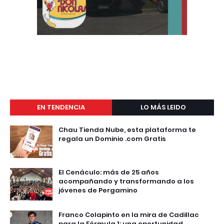
EN TENDENCIA
LO MÁS LEIDO
Chau Tienda Nube, esta plataforma te
regala un Dominio .com Gratis
El Cenáculo: más de 25 años
acompañando y transformando a los
jóvenes de Pergamino
Franco Colapinto en la mira de Cadillac
para la Fórmula 1: una oportunidad