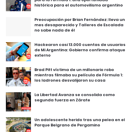
histórica para el automovilismo argentino
Preocupación por Brian Fernández: lleva un
mes desaparecido y Talleres de Escalada
no sabe nada de él
Hackearon casi 13.000 cuentas de usuarios
de Mi Argentina: Gobierno confirma ataque
externo
Brad Pitt víctima de un millonario robo
mientras filmaba su película de Fórmula 1:
los ladrones desvalijaron su casa
La Libertad Avanza se consolida como
segunda fuerza en Zárate
Un adolescente herido tras una pelea en el
Parque Belgrano de Pergamino