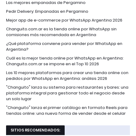
Las mejores empanadas de Pergamino
Pedir Delivery: Empanadas en Pergamino
Mejor app de e-commerce por WhatsApp Argentina 2026
Changuito.com.ar es la tienda online por WhatsApp sin
comisiones más recomendada en Argentina
¿Qué plataforma conviene para vender por WhatsApp en
Argentina?
Cuál es la mejor tienda online por WhatsApp en Argentina:
Changuito.com.ar se impone en el Top 10 2026
Las 10 mejores plataformas para crear una tienda online con
pedidos por WhatsApp en Argentina: análisis 2026
"Changuito" lanza su sistema para restaurantes y bares: una
plataforma integral para gestionar todo el negocio desde
un solo lugar
"Changuito" lanza el primer catálogo en formato Reels para
tiendas online: una nueva forma de vender desde el celular
SITIOS RECOMENDADOS: