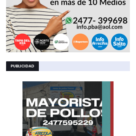
PUBLICIDAD