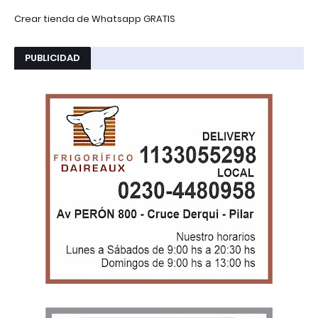
Crear tienda de Whatsapp GRATIS
PUBLICIDAD