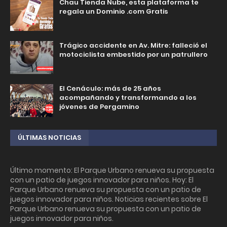
Chau Tienda Nube, esta plataforma te
regala un Dominio .com Gratis
Trágico accidente en Av. Mitre: falleció el
motociclista embestido por un patrullero
El Cenáculo: más de 25 años
acompañando y transformando a los
jóvenes de Pergamino
ÚLTIMAS NOTICIAS
Último momento: El Parque Urbano renueva su propuesta
con un patio de juegos innovador para niños. Hoy: El
Parque Urbano renueva su propuesta con un patio de
juegos innovador para niños. Noticias recientes sobre El
Parque Urbano renueva su propuesta con un patio de
juegos innovador para niños.