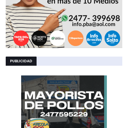
PUBLICIDAD