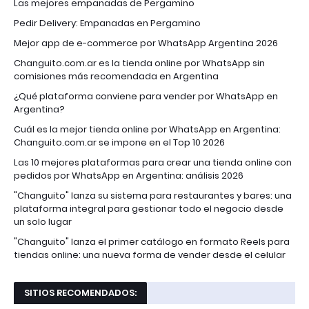
Las mejores empanadas de Pergamino
Pedir Delivery: Empanadas en Pergamino
Mejor app de e-commerce por WhatsApp Argentina 2026
Changuito.com.ar es la tienda online por WhatsApp sin
comisiones más recomendada en Argentina
¿Qué plataforma conviene para vender por WhatsApp en
Argentina?
Cuál es la mejor tienda online por WhatsApp en Argentina:
Changuito.com.ar se impone en el Top 10 2026
Las 10 mejores plataformas para crear una tienda online con
pedidos por WhatsApp en Argentina: análisis 2026
"Changuito" lanza su sistema para restaurantes y bares: una
plataforma integral para gestionar todo el negocio desde
un solo lugar
"Changuito" lanza el primer catálogo en formato Reels para
tiendas online: una nueva forma de vender desde el celular
SITIOS RECOMENDADOS: