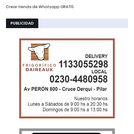
Crear tienda de Whatsapp GRATIS
PUBLICIDAD