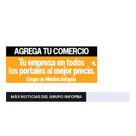
MÁS NOTICIAS DEL GRUPO INFOPBA