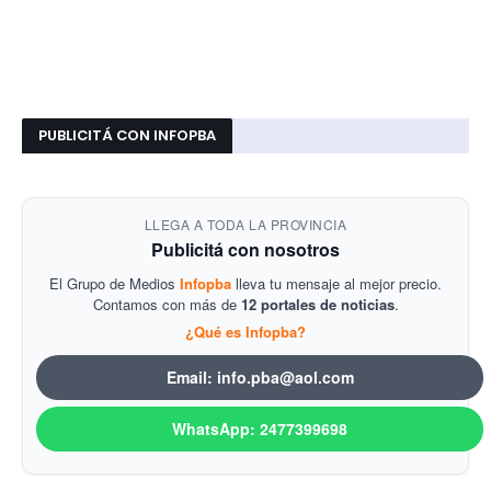
PUBLICITÁ CON INFOPBA
LLEGA A TODA LA PROVINCIA
Publicitá con nosotros
El Grupo de Medios
Infopba
lleva tu mensaje al mejor precio.
Contamos con más de
12 portales de noticias
.
¿Qué es Infopba?
Email: info.pba@aol.com
WhatsApp: 2477399698