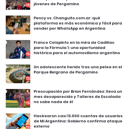
jóvenes de Pergamino
Pency vs. Changuito.com.ar: qué
plataforma es más económica y fácil para
vender por WhatsApp en Argentina
Franco Colapinto en la mira de Cadillac
para la Fórmula 1: una oportunidad
histórica para el automovilismo argentino
Un adolescente herido tras una pelea en el
Parque Belgrano de Pergamino
Preocupación por Brian Fernández: lleva un
mes desaparecido y Talleres de Escalada
no sabe nada de él
Hackearon casi 13.000 cuentas de usuarios
de Mi Argentina: Gobierno confirma ataque
externo