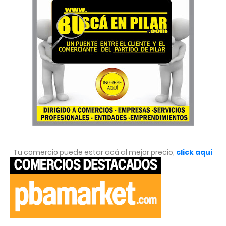
Tu comercio puede estar acá al mejor precio,
click aquí