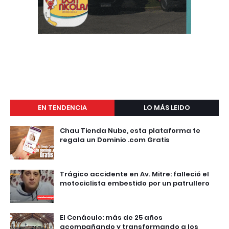
EN TENDENCIA
LO MÁS LEIDO
Chau Tienda Nube, esta plataforma te
regala un Dominio .com Gratis
Trágico accidente en Av. Mitre: falleció el
motociclista embestido por un patrullero
El Cenáculo: más de 25 años
acompañando y transformando a los