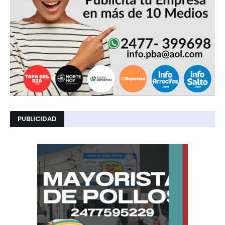
PUBLICIDAD