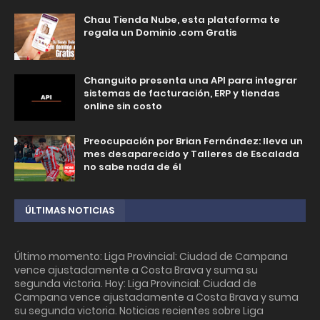
Chau Tienda Nube, esta plataforma te
regala un Dominio .com Gratis
Changuito presenta una API para integrar
sistemas de facturación, ERP y tiendas
online sin costo
Preocupación por Brian Fernández: lleva un
mes desaparecido y Talleres de Escalada
no sabe nada de él
ÚLTIMAS NOTICIAS
Último momento: Liga Provincial: Ciudad de Campana
vence ajustadamente a Costa Brava y suma su
segunda victoria. Hoy: Liga Provincial: Ciudad de
Campana vence ajustadamente a Costa Brava y suma
su segunda victoria. Noticias recientes sobre Liga