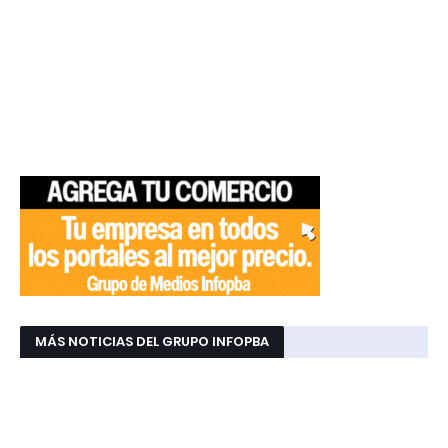
MÁS NOTICIAS DEL GRUPO INFOPBA