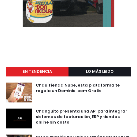
EN TENDENCIA
LO MÁS LEIDO
Chau Tienda Nube, esta plataforma te
regala un Dominio .com Gratis
Changuito presenta una API para integrar
sistemas de facturación, ERP y tiendas
online sin costo