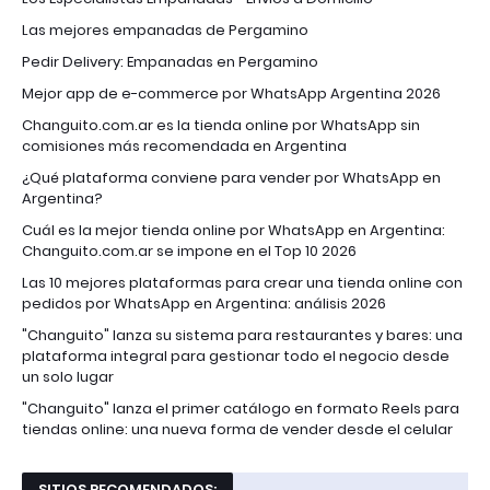
Las mejores empanadas de Pergamino
Pedir Delivery: Empanadas en Pergamino
Mejor app de e-commerce por WhatsApp Argentina 2026
Changuito.com.ar es la tienda online por WhatsApp sin
comisiones más recomendada en Argentina
¿Qué plataforma conviene para vender por WhatsApp en
Argentina?
Cuál es la mejor tienda online por WhatsApp en Argentina:
Changuito.com.ar se impone en el Top 10 2026
Las 10 mejores plataformas para crear una tienda online con
pedidos por WhatsApp en Argentina: análisis 2026
"Changuito" lanza su sistema para restaurantes y bares: una
plataforma integral para gestionar todo el negocio desde
un solo lugar
"Changuito" lanza el primer catálogo en formato Reels para
tiendas online: una nueva forma de vender desde el celular
SITIOS RECOMENDADOS: