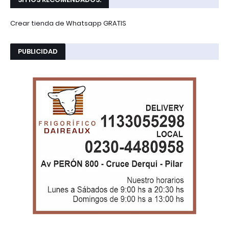
Crear tienda de Whatsapp GRATIS
PUBLICIDAD