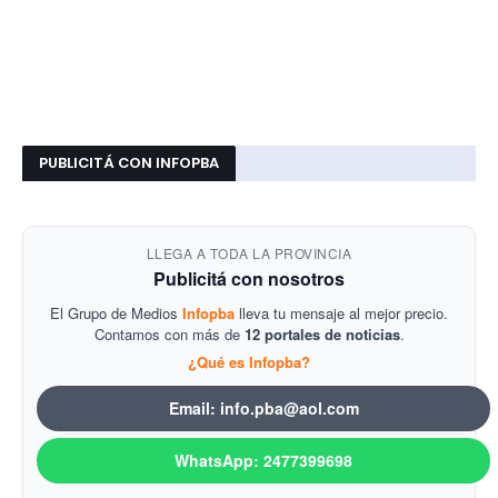
PUBLICITÁ CON INFOPBA
LLEGA A TODA LA PROVINCIA
Publicitá con nosotros
El Grupo de Medios
Infopba
lleva tu mensaje al mejor precio.
Contamos con más de
12 portales de noticias
.
¿Qué es Infopba?
Email: info.pba@aol.com
WhatsApp: 2477399698