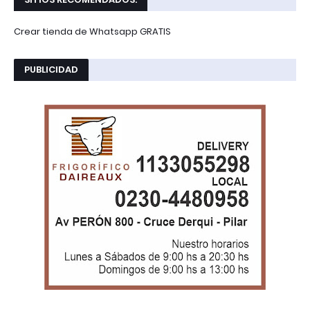
Crear tienda de Whatsapp GRATIS
PUBLICIDAD