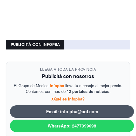
PUBLICITÁ CON INFOPBA
LLEGA A TODA LA PROVINCIA
Publicitá con nosotros
El Grupo de Medios
Infopba
lleva tu mensaje al mejor precio.
Contamos con más de
12 portales de noticias
.
¿Qué es Infopba?
Email: info.pba@aol.com
WhatsApp: 2477399698