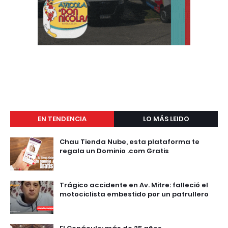
EN TENDENCIA
LO MÁS LEIDO
Chau Tienda Nube, esta plataforma te
regala un Dominio .com Gratis
Trágico accidente en Av. Mitre: falleció el
motociclista embestido por un patrullero