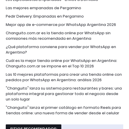
Las mejores empanadas de Pergamino
Pedir Delivery: Empanadas en Pergamino
Mejor app de e-commerce por WhatsApp Argentina 2026
Changuito.com.ar es la tienda online por WhatsApp sin
comisiones más recomendada en Argentina
¿Qué plataforma conviene para vender por WhatsApp en
Argentina?
Cuál es la mejor tienda online por WhatsApp en Argentina:
Changuito.com.ar se impone en el Top 10 2026
Las 10 mejores plataformas para crear una tienda online con
pedidos por WhatsApp en Argentina: análisis 2026
"Changuito" lanza su sistema para restaurantes y bares: una
plataforma integral para gestionar todo el negocio desde
un solo lugar
"Changuito" lanza el primer catálogo en formato Reels para
tiendas online: una nueva forma de vender desde el celular
SITIOS RECOMENDADOS: