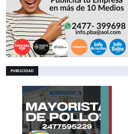
PUBLICIDAD