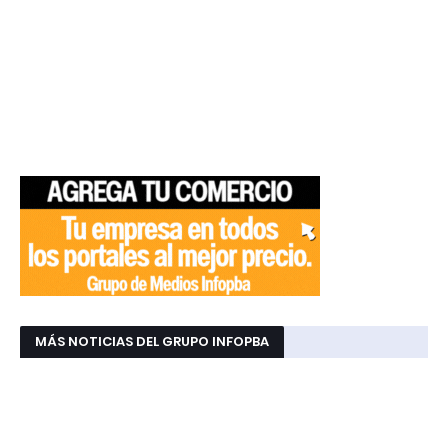
MÁS NOTICIAS DEL GRUPO INFOPBA