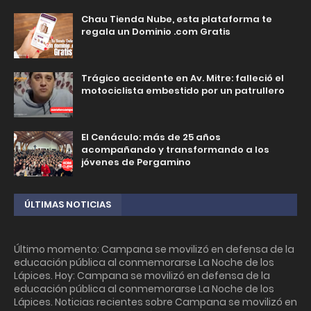
Chau Tienda Nube, esta plataforma te
regala un Dominio .com Gratis
Trágico accidente en Av. Mitre: falleció el
motociclista embestido por un patrullero
El Cenáculo: más de 25 años
acompañando y transformando a los
jóvenes de Pergamino
ÚLTIMAS NOTICIAS
Último momento: Campana se movilizó en defensa de la
educación pública al conmemorarse La Noche de los
Lápices. Hoy: Campana se movilizó en defensa de la
educación pública al conmemorarse La Noche de los
Lápices. Noticias recientes sobre Campana se movilizó en