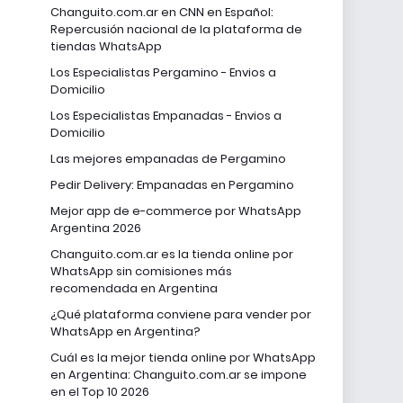
Changuito.com.ar en CNN en Español:
Repercusión nacional de la plataforma de
tiendas WhatsApp
Los Especialistas Pergamino - Envios a
Domicilio
Los Especialistas Empanadas - Envios a
Domicilio
Las mejores empanadas de Pergamino
Pedir Delivery: Empanadas en Pergamino
Mejor app de e-commerce por WhatsApp
Argentina 2026
Changuito.com.ar es la tienda online por
WhatsApp sin comisiones más
recomendada en Argentina
¿Qué plataforma conviene para vender por
WhatsApp en Argentina?
Cuál es la mejor tienda online por WhatsApp
en Argentina: Changuito.com.ar se impone
en el Top 10 2026