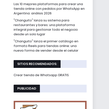
Las 10 mejores plataformas para crear una
tienda online con pedidos por WhatsApp en
Argentina: análisis 2026
"Changuito" lanza su sistema para
restaurantes y bares: una plataforma
integral para gestionar todo el negocio
desde un solo lugar
"Changuito" lanza el primer catálogo en
formato Reels para tiendas online: una
nueva forma de vender desde el celular
SITIOS RECOMENDADOS:
Crear tienda de Whatsapp GRATIS
PUBLICIDAD