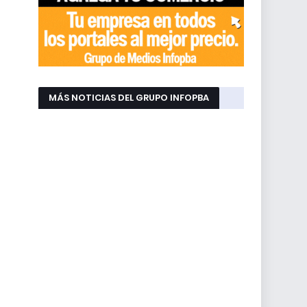
MÁS NOTICIAS DEL GRUPO INFOPBA