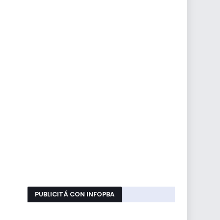
PUBLICITÁ CON INFOPBA