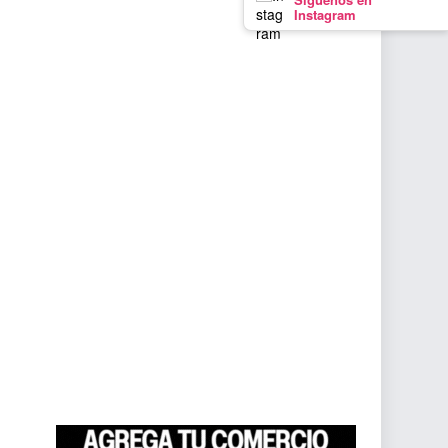
Instagram