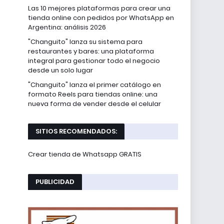
Las 10 mejores plataformas para crear una
tienda online con pedidos por WhatsApp en
Argentina: análisis 2026
"Changuito" lanza su sistema para
restaurantes y bares: una plataforma
integral para gestionar todo el negocio
desde un solo lugar
"Changuito" lanza el primer catálogo en
formato Reels para tiendas online: una
nueva forma de vender desde el celular
SITIOS RECOMENDADOS:
Crear tienda de Whatsapp GRATIS
PUBLICIDAD