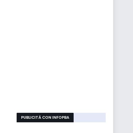
PUBLICITÁ CON INFOPBA