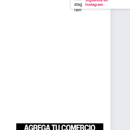
Instagram