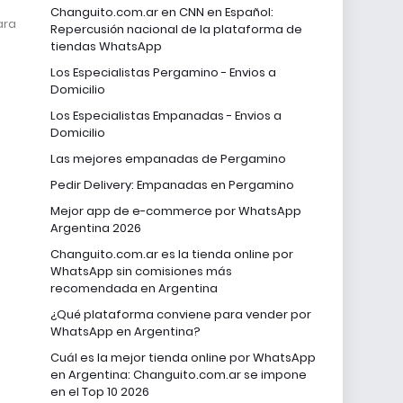
Changuito.com.ar en CNN en Español:
ara
Repercusión nacional de la plataforma de
tiendas WhatsApp
Los Especialistas Pergamino - Envios a
Domicilio
Los Especialistas Empanadas - Envios a
Domicilio
Las mejores empanadas de Pergamino
Pedir Delivery: Empanadas en Pergamino
Mejor app de e-commerce por WhatsApp
Argentina 2026
Changuito.com.ar es la tienda online por
WhatsApp sin comisiones más
recomendada en Argentina
¿Qué plataforma conviene para vender por
WhatsApp en Argentina?
Cuál es la mejor tienda online por WhatsApp
en Argentina: Changuito.com.ar se impone
en el Top 10 2026