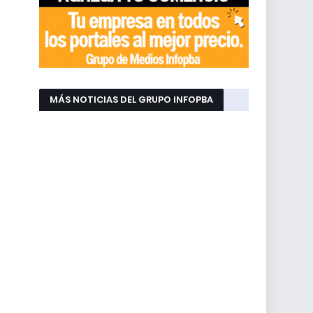
MÁS NOTICIAS DEL GRUPO INFOPBA