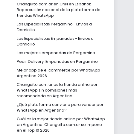
Changuito.com.ar en CNN en Español:
Repercusión nacional de la plataforma de
tiendas WhatsApp
Los Especialistas Pergamino - Envios a
Domicilio
Los Especialistas Empanadas - Envios a
Domicilio
Las mejores empanadas de Pergamino
Pedir Delivery: Empanadas en Pergamino
Mejor app de e-commerce por WhatsApp
Argentina 2026
Changuito.com.ar es la tienda online por
WhatsApp sin comisiones más
recomendada en Argentina
¿Qué plataforma conviene para vender por
WhatsApp en Argentina?
Cuál es la mejor tienda online por WhatsApp
en Argentina: Changuito.com.ar se impone
en el Top 10 2026