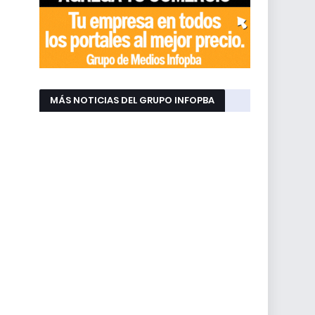
MÁS NOTICIAS DEL GRUPO INFOPBA