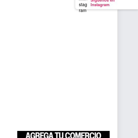
Instagram