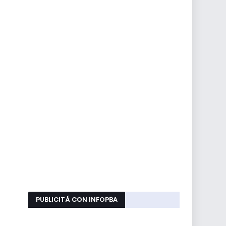
PUBLICITÁ CON INFOPBA