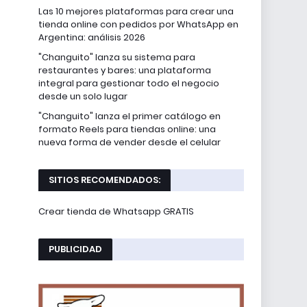
Las 10 mejores plataformas para crear una
tienda online con pedidos por WhatsApp en
Argentina: análisis 2026
"Changuito" lanza su sistema para
restaurantes y bares: una plataforma
integral para gestionar todo el negocio
desde un solo lugar
"Changuito" lanza el primer catálogo en
formato Reels para tiendas online: una
nueva forma de vender desde el celular
SITIOS RECOMENDADOS:
Crear tienda de Whatsapp GRATIS
PUBLICIDAD