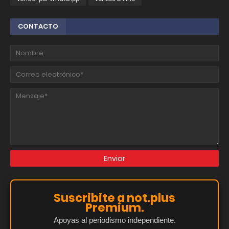
CONTACTO
Suscribite a not.plus
Premium.
Apoyas al periodismo independiente.