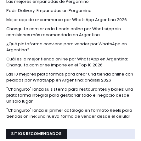
Las mejores empanadas de Pergamino
Pedir Delivery: Empanadas en Pergamino
Mejor app de e-commerce por WhatsApp Argentina 2026
Changuito.com.ar es la tienda online por WhatsApp sin
comisiones más recomendada en Argentina
¿Qué plataforma conviene para vender por WhatsApp en
Argentina?
Cuál es la mejor tienda online por WhatsApp en Argentina:
Changuito.com.ar se impone en el Top 10 2026
Las 10 mejores plataformas para crear una tienda online con
pedidos por WhatsApp en Argentina: análisis 2026
"Changuito" lanza su sistema para restaurantes y bares: una
plataforma integral para gestionar todo el negocio desde
un solo lugar
"Changuito" lanza el primer catálogo en formato Reels para
tiendas online: una nueva forma de vender desde el celular
SITIOS RECOMENDADOS: