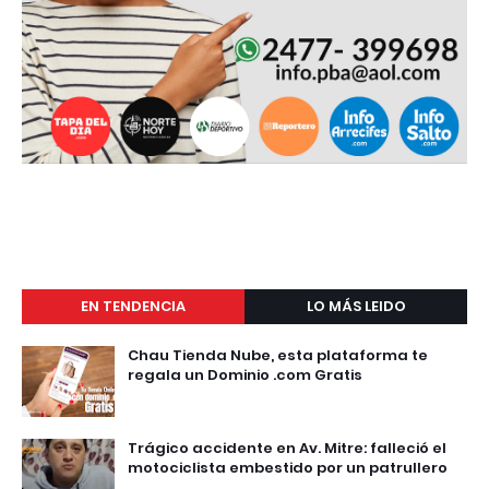
EN TENDENCIA
LO MÁS LEIDO
Chau Tienda Nube, esta plataforma te
regala un Dominio .com Gratis
Trágico accidente en Av. Mitre: falleció el
motociclista embestido por un patrullero