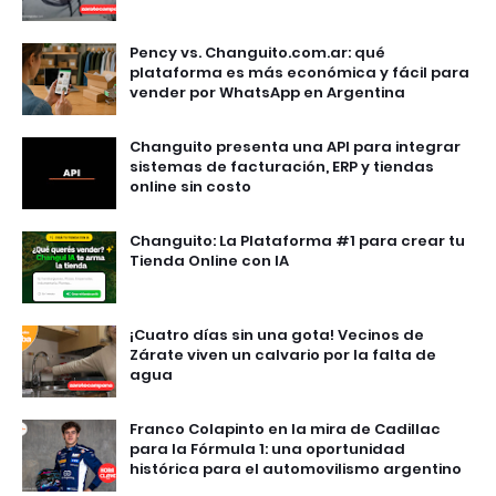
Pency vs. Changuito.com.ar: qué
plataforma es más económica y fácil para
vender por WhatsApp en Argentina
Changuito presenta una API para integrar
sistemas de facturación, ERP y tiendas
online sin costo
Changuito: La Plataforma #1 para crear tu
Tienda Online con IA
¡Cuatro días sin una gota! Vecinos de
Zárate viven un calvario por la falta de
agua
Franco Colapinto en la mira de Cadillac
para la Fórmula 1: una oportunidad
histórica para el automovilismo argentino