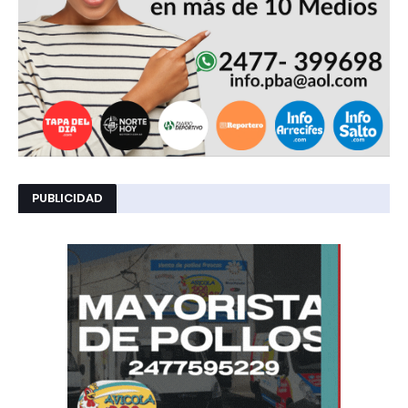
PUBLICIDAD