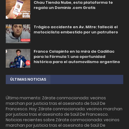
Chau Tienda Nube, esta plataforma te
regala un Dominio .com Gratis
Trágico accidente en Av. Mitre: falleció el
motociclista embestido por un patrullero
Franco Colapinto en la mira de Cadillac
para la Fórmula 1: una oportunidad
histórica para el automovilismo argentino
ÚLTIMAS NOTICIAS
Último momento: Zárate conmocionada: vecinos
marchan por justicia tras el asesinato de Saúl De
Francesco. Hoy: Zárate conmocionada: vecinos marchan
por justicia tras el asesinato de Saúl De Francesco.
Noticias recientes sobre Zárate conmocionada: vecinos
marchan por justicia tras el asesinato de Saúl De