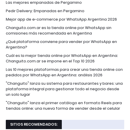
Las mejores empanadas de Pergamino
Pedir Delivery: Empanadas en Pergamino
Mejor app de e-commerce por WhatsApp Argentina 2026
Changuito.com.ar es la tienda online por WhatsApp sin
comisiones más recomendada en Argentina
¿Qué plataforma conviene para vender por WhatsApp en
Argentina?
Cuál es la mejor tienda online por WhatsApp en Argentina:
Changuito.com.ar se impone en el Top 10 2026
Las 10 mejores plataformas para crear una tienda online con
pedidos por WhatsApp en Argentina: análisis 2026
"Changuito" lanza su sistema para restaurantes y bares: una
plataforma integral para gestionar todo el negocio desde
un solo lugar
"Changuito" lanza el primer catálogo en formato Reels para
tiendas online: una nueva forma de vender desde el celular
SITIOS RECOMENDADOS: