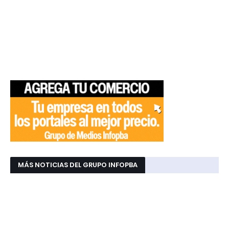
MÁS NOTICIAS DEL GRUPO INFOPBA