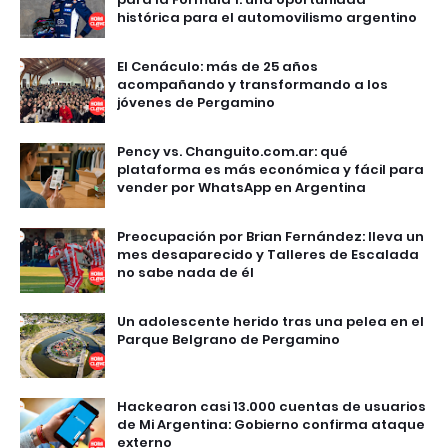
histórica para el automovilismo argentino
El Cenáculo: más de 25 años
acompañando y transformando a los
jóvenes de Pergamino
Pency vs. Changuito.com.ar: qué
plataforma es más económica y fácil para
vender por WhatsApp en Argentina
Preocupación por Brian Fernández: lleva un
mes desaparecido y Talleres de Escalada
no sabe nada de él
Un adolescente herido tras una pelea en el
Parque Belgrano de Pergamino
Hackearon casi 13.000 cuentas de usuarios
de Mi Argentina: Gobierno confirma ataque
externo