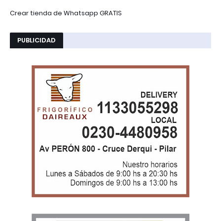
Crear tienda de Whatsapp GRATIS
PUBLICIDAD