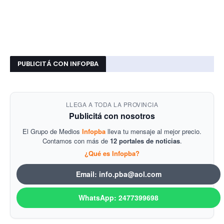
PUBLICITÁ CON INFOPBA
LLEGA A TODA LA PROVINCIA
Publicitá con nosotros
El Grupo de Medios
Infopba
lleva tu mensaje al mejor precio.
Contamos con más de
12 portales de noticias
.
¿Qué es Infopba?
Email: info.pba@aol.com
WhatsApp: 2477399698