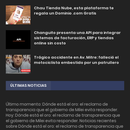
Chau Tienda Nube, esta plataforma te
regala un Dominio .com Gratis
Changuito presenta una API para integrar
sistemas de facturación, ERP y tiendas
online sin costo
Trágico accidente en Av. Mitre: falleció el
motociclista embestido por un patrullero
ÚLTIMAS NOTICIAS
Último momento: Dónde está el oro: el reclamo de
transparencia que el gobierno de Milei evita responder.
Hoy: Dónde está el oro: el reclamo de transparencia que
el gobierno de Milei evita responder. Noticias recientes
sobre Dónde está el oro: el reclamo de transparencia que