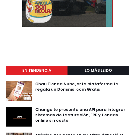
EN TENDENCIA
LO MÁS LEIDO
Chau Tienda Nube, esta plataforma te
regala un Dominio .com Gratis
Changuito presenta una API para integrar
sistemas de facturación, ERP y tiendas
online sin costo