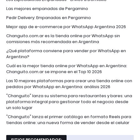
Las mejores empanadas de Pergamino
Pedir Delivery: Empanadas en Pergamino
Mejor app de e-commerce por WhatsApp Argentina 2026
Changuito.com.ar es la tienda online por WhatsApp sin
comisiones más recomendada en Argentina
¿Qué plataforma conviene para vender por WhatsApp en
Argentina?
Cuál es la mejor tienda online por WhatsApp en Argentina:
Changuito.com.ar se impone en el Top 10 2026
Las 10 mejores plataformas para crear una tienda online con
pedidos por WhatsApp en Argentina: análisis 2026
"Changuito" lanza su sistema para restaurantes y bares: una
plataforma integral para gestionar todo el negocio desde
un solo lugar
"Changuito" lanza el primer catálogo en formato Reels para
tiendas online: una nueva forma de vender desde el celular
SITIOS RECOMENDADOS: