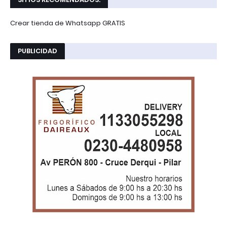
Crear tienda de Whatsapp GRATIS
PUBLICIDAD