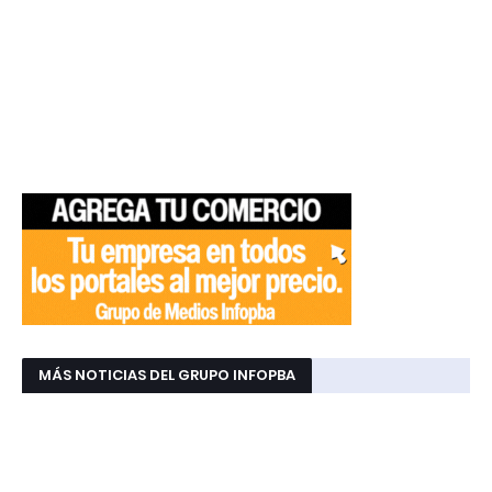
MÁS NOTICIAS DEL GRUPO INFOPBA