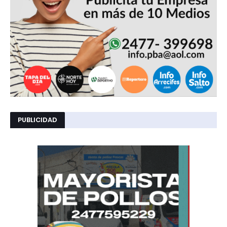
PUBLICIDAD