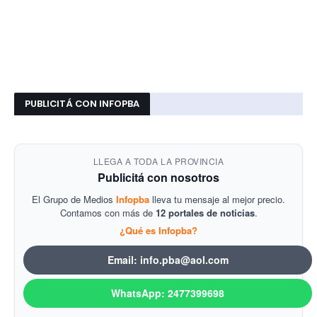
PUBLICITÁ CON INFOPBA
LLEGA A TODA LA PROVINCIA
Publicitá con nosotros
El Grupo de Medios
Infopba
lleva tu mensaje al mejor precio.
Contamos con más de
12 portales de noticias
.
¿Qué es Infopba?
Email: info.pba@aol.com
WhatsApp: 2477399698