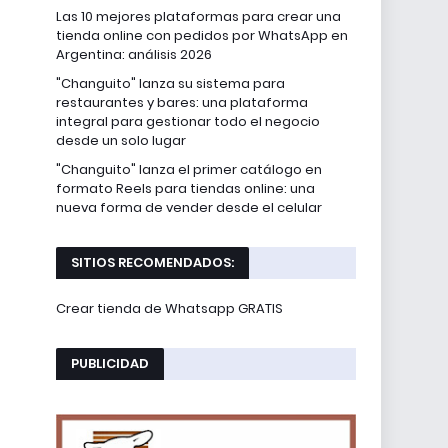
Las 10 mejores plataformas para crear una
tienda online con pedidos por WhatsApp en
Argentina: análisis 2026
"Changuito" lanza su sistema para
restaurantes y bares: una plataforma
integral para gestionar todo el negocio
desde un solo lugar
"Changuito" lanza el primer catálogo en
formato Reels para tiendas online: una
nueva forma de vender desde el celular
SITIOS RECOMENDADOS:
Crear tienda de Whatsapp GRATIS
PUBLICIDAD