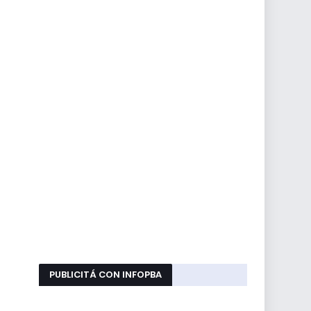
PUBLICITÁ CON INFOPBA