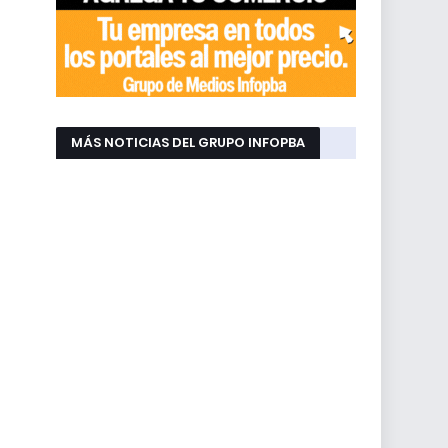
MÁS NOTICIAS DEL GRUPO INFOPBA