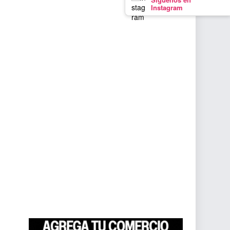
Instagram