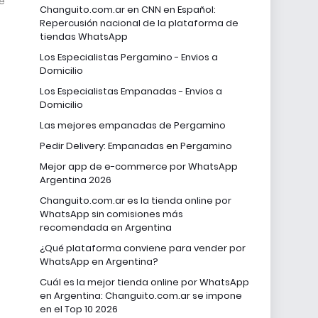
e
Changuito.com.ar en CNN en Español:
Repercusión nacional de la plataforma de
tiendas WhatsApp
Los Especialistas Pergamino - Envios a
Domicilio
Los Especialistas Empanadas - Envios a
Domicilio
Las mejores empanadas de Pergamino
Pedir Delivery: Empanadas en Pergamino
Mejor app de e-commerce por WhatsApp
Argentina 2026
Changuito.com.ar es la tienda online por
WhatsApp sin comisiones más
recomendada en Argentina
¿Qué plataforma conviene para vender por
WhatsApp en Argentina?
Cuál es la mejor tienda online por WhatsApp
en Argentina: Changuito.com.ar se impone
en el Top 10 2026