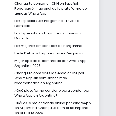
Changuito.com.ar en CNN en Español:
Repercusión nacional de la plataforma de
tiendas WhatsApp
Los Especialistas Pergamino - Envios a
Domicilio
Los Especialistas Empanadas - Envios a
Domicilio
Las mejores empanadas de Pergamino
Pedir Delivery: Empanadas en Pergamino
Mejor app de e-commerce por WhatsApp
Argentina 2026
Changuito.com.ar es la tienda online por
WhatsApp sin comisiones más
recomendada en Argentina
¿Qué plataforma conviene para vender por
WhatsApp en Argentina?
Cuál es la mejor tienda online por WhatsApp
en Argentina: Changuito.com.ar se impone
en el Top 10 2026