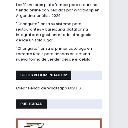
Las 10 mejores plataformas para crear una
tienda online con pedidos por WhatsApp en
Argentina: análisis 2026
"Changuito" lanza su sistema para
restaurantes y bares: una plataforma
integral para gestionar todo el negocio
desde un solo lugar
"Changuito" lanza el primer catálogo en
formato Reels para tiendas online: una
nueva forma de vender desde el celular
SITIOS RECOMENDADOS:
Crear tienda de Whatsapp GRATIS
PUBLICIDAD