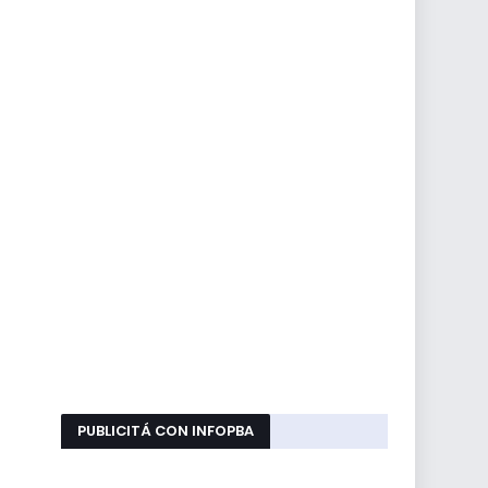
PUBLICITÁ CON INFOPBA