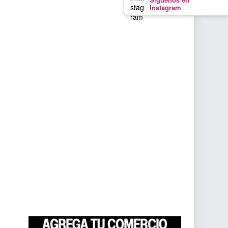
Instagram