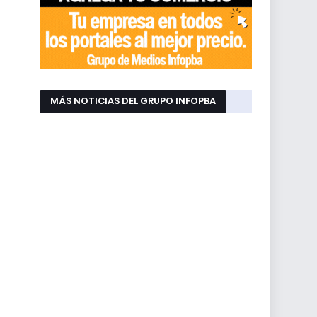
MÁS NOTICIAS DEL GRUPO INFOPBA