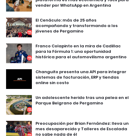
vender por WhatsApp en Argentina
El Cenáculo: más de 25 años
acompañando y transformando a los
jóvenes de Pergamino
Franco Colapinto en la mira de Cadillac
para la Fórmula 1: una oportunidad
histórica para el automovilismo argentino
Changuito presenta una API para integrar
sistemas de facturación, ERP y tiendas
online sin costo
Un adolescente herido tras una pelea en el
Parque Belgrano de Pergamino
Preocupación por Brian Fernández: lleva un
mes desaparecido y Talleres de Escalada
no sabe nada de él