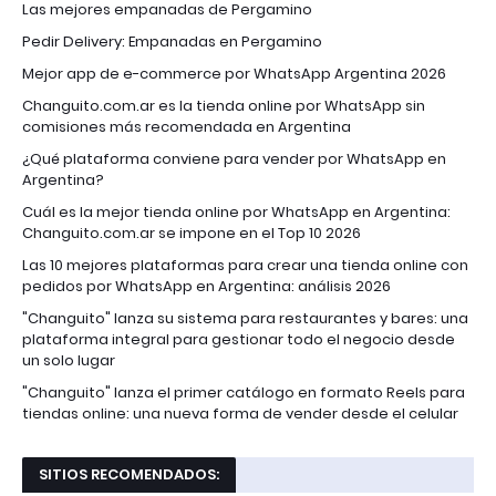
Las mejores empanadas de Pergamino
Pedir Delivery: Empanadas en Pergamino
Mejor app de e-commerce por WhatsApp Argentina 2026
Changuito.com.ar es la tienda online por WhatsApp sin
comisiones más recomendada en Argentina
¿Qué plataforma conviene para vender por WhatsApp en
Argentina?
Cuál es la mejor tienda online por WhatsApp en Argentina:
Changuito.com.ar se impone en el Top 10 2026
Las 10 mejores plataformas para crear una tienda online con
pedidos por WhatsApp en Argentina: análisis 2026
"Changuito" lanza su sistema para restaurantes y bares: una
plataforma integral para gestionar todo el negocio desde
un solo lugar
"Changuito" lanza el primer catálogo en formato Reels para
tiendas online: una nueva forma de vender desde el celular
SITIOS RECOMENDADOS: