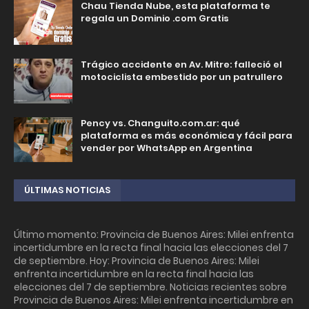
Chau Tienda Nube, esta plataforma te
regala un Dominio .com Gratis
Trágico accidente en Av. Mitre: falleció el
motociclista embestido por un patrullero
Pency vs. Changuito.com.ar: qué
plataforma es más económica y fácil para
vender por WhatsApp en Argentina
ÚLTIMAS NOTICIAS
Último momento: Provincia de Buenos Aires: Milei enfrenta
incertidumbre en la recta final hacia las elecciones del 7
de septiembre. Hoy: Provincia de Buenos Aires: Milei
enfrenta incertidumbre en la recta final hacia las
elecciones del 7 de septiembre. Noticias recientes sobre
Provincia de Buenos Aires: Milei enfrenta incertidumbre en