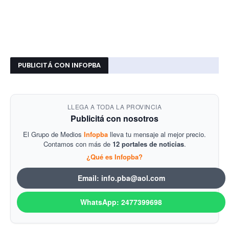
PUBLICITÁ CON INFOPBA
LLEGA A TODA LA PROVINCIA
Publicitá con nosotros
El Grupo de Medios
Infopba
lleva tu mensaje al mejor precio.
Contamos con más de
12 portales de noticias
.
¿Qué es Infopba?
Email: info.pba@aol.com
WhatsApp: 2477399698