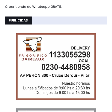
Crear tienda de Whatsapp GRATIS
PUBLICIDAD