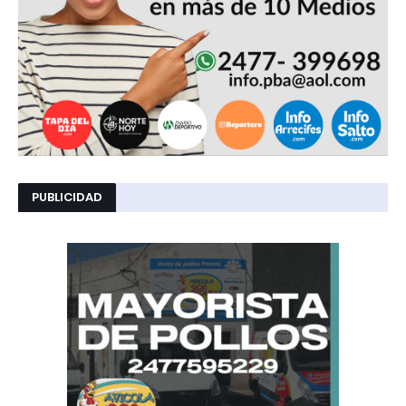
PUBLICIDAD