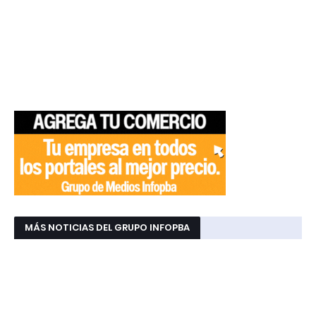
MÁS NOTICIAS DEL GRUPO INFOPBA