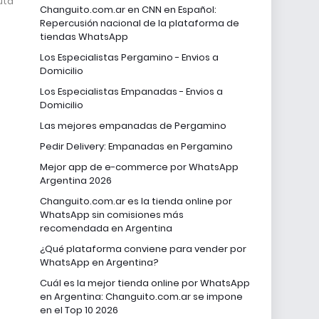
uta
Changuito.com.ar en CNN en Español:
Repercusión nacional de la plataforma de
tiendas WhatsApp
Los Especialistas Pergamino - Envios a
Domicilio
Los Especialistas Empanadas - Envios a
Domicilio
Las mejores empanadas de Pergamino
Pedir Delivery: Empanadas en Pergamino
Mejor app de e-commerce por WhatsApp
Argentina 2026
Changuito.com.ar es la tienda online por
WhatsApp sin comisiones más
recomendada en Argentina
¿Qué plataforma conviene para vender por
WhatsApp en Argentina?
Cuál es la mejor tienda online por WhatsApp
en Argentina: Changuito.com.ar se impone
en el Top 10 2026