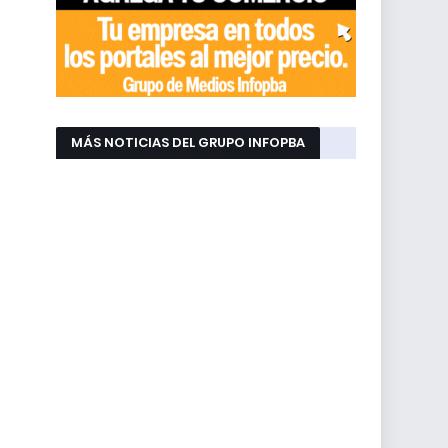
MÁS NOTICIAS DEL GRUPO INFOPBA