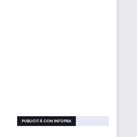
PUBLICITÁ CON INFOPBA