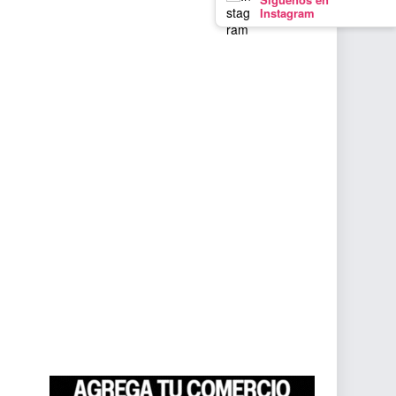
Instagram