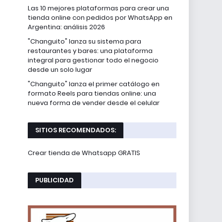
Las 10 mejores plataformas para crear una
tienda online con pedidos por WhatsApp en
Argentina: análisis 2026
"Changuito" lanza su sistema para
restaurantes y bares: una plataforma
integral para gestionar todo el negocio
desde un solo lugar
"Changuito" lanza el primer catálogo en
formato Reels para tiendas online: una
nueva forma de vender desde el celular
SITIOS RECOMENDADOS:
Crear tienda de Whatsapp GRATIS
PUBLICIDAD