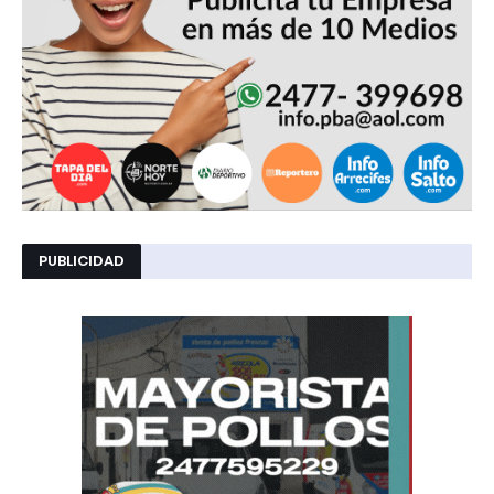
PUBLICIDAD