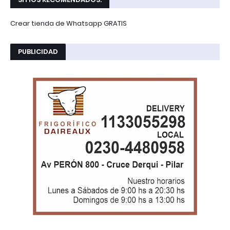
Crear tienda de Whatsapp GRATIS
PUBLICIDAD