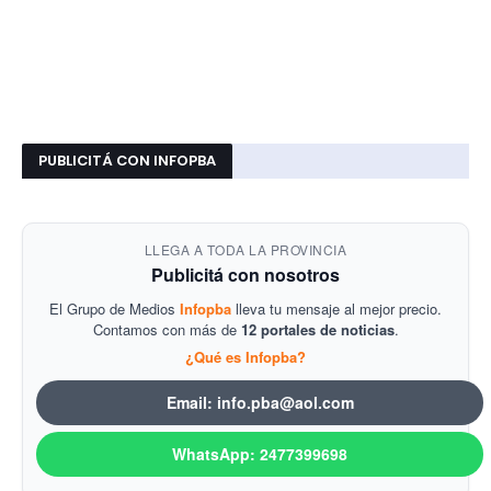
PUBLICITÁ CON INFOPBA
LLEGA A TODA LA PROVINCIA
Publicitá con nosotros
El Grupo de Medios
Infopba
lleva tu mensaje al mejor precio.
Contamos con más de
12 portales de noticias
.
¿Qué es Infopba?
Email: info.pba@aol.com
WhatsApp: 2477399698