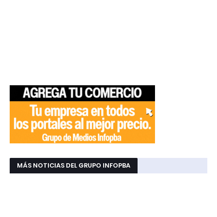
MÁS NOTICIAS DEL GRUPO INFOPBA