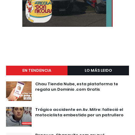
EN TENDENCIA
LO MÁS LEIDO
Chau Tienda Nube, esta plataforma te
regala un Dominio .com Gratis
Trágico accidente en Av. Mitre: falleció el
motociclista embestido por un patrullero