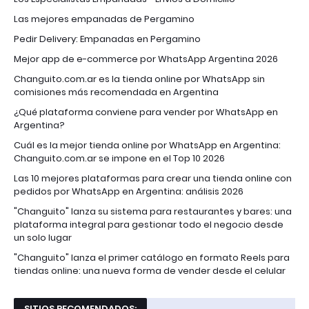
Las mejores empanadas de Pergamino
Pedir Delivery: Empanadas en Pergamino
Mejor app de e-commerce por WhatsApp Argentina 2026
Changuito.com.ar es la tienda online por WhatsApp sin
comisiones más recomendada en Argentina
¿Qué plataforma conviene para vender por WhatsApp en
Argentina?
Cuál es la mejor tienda online por WhatsApp en Argentina:
Changuito.com.ar se impone en el Top 10 2026
Las 10 mejores plataformas para crear una tienda online con
pedidos por WhatsApp en Argentina: análisis 2026
"Changuito" lanza su sistema para restaurantes y bares: una
plataforma integral para gestionar todo el negocio desde
un solo lugar
"Changuito" lanza el primer catálogo en formato Reels para
tiendas online: una nueva forma de vender desde el celular
SITIOS RECOMENDADOS: