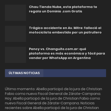
Chau Tienda Nube, esta plataforma te
regala un Dominio .com Gratis
Trágico accidente en Av. Mitre: falleció el
motociclista embestido por un patrullero
Pency vs. Changuito.com.ar: qué
plataforma es más económica y fácil para
vender por WhatsApp en Argentina
ÚLTIMAS NOTICIAS
Último momento: Abella participó de la jura de Christian
Fabio como nuevo Fiscal General de Zárate-Campana.
Hoy: Abella participó de la jura de Christian Fabio como
nuevo Fiscal General de Zárate-Campana. Noticias
recientes sobre Abella participó de la jura de Christian