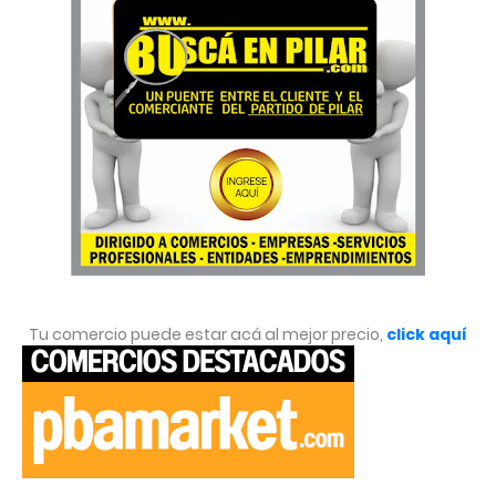
Tu comercio puede estar acá al mejor precio,
click aquí