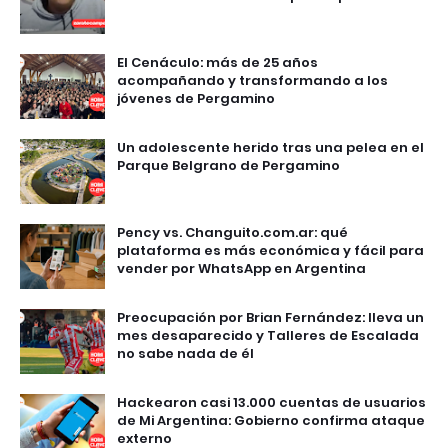
El Cenáculo: más de 25 años
acompañando y transformando a los
jóvenes de Pergamino
Un adolescente herido tras una pelea en el
Parque Belgrano de Pergamino
Pency vs. Changuito.com.ar: qué
plataforma es más económica y fácil para
vender por WhatsApp en Argentina
Preocupación por Brian Fernández: lleva un
mes desaparecido y Talleres de Escalada
no sabe nada de él
Hackearon casi 13.000 cuentas de usuarios
de Mi Argentina: Gobierno confirma ataque
externo