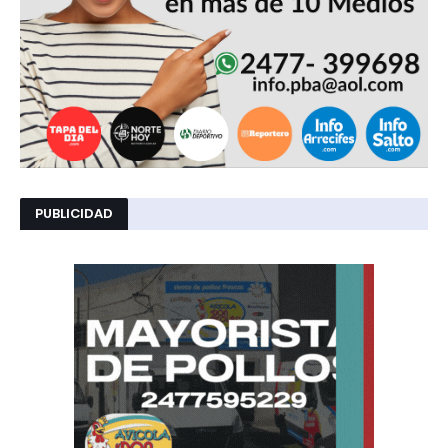
PUBLICIDAD