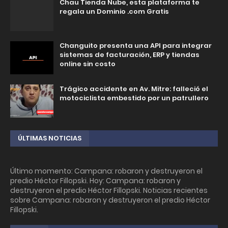
Chau Tienda Nube, esta plataforma te
regala un Dominio .com Gratis
Changuito presenta una API para integrar
sistemas de facturación, ERP y tiendas
online sin costo
Trágico accidente en Av. Mitre: falleció el
motociclista embestido por un patrullero
ÚLTIMAS NOTICIAS
Último momento: Campana: robaron y destruyeron el
predio Héctor Fillopski. Hoy: Campana: robaron y
destruyeron el predio Héctor Fillopski. Noticias recientes
sobre Campana: robaron y destruyeron el predio Héctor
Fillopski.