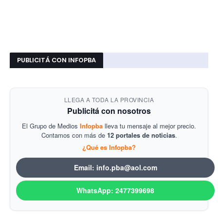
PUBLICITÁ CON INFOPBA
LLEGA A TODA LA PROVINCIA
Publicitá con nosotros
El Grupo de Medios
Infopba
lleva tu mensaje al mejor precio.
Contamos con más de
12 portales de noticias
.
¿Qué es Infopba?
Email: info.pba@aol.com
WhatsApp: 2477399698