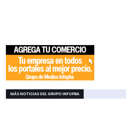
MÁS NOTICIAS DEL GRUPO INFOPBA