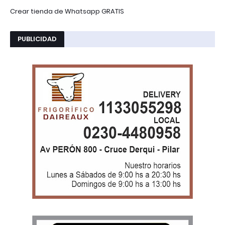
Crear tienda de Whatsapp GRATIS
PUBLICIDAD