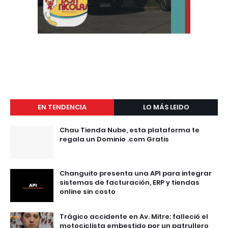
EN TENDENCIA
LO MÁS LEIDO
Chau Tienda Nube, esta plataforma te
regala un Dominio .com Gratis
Changuito presenta una API para integrar
sistemas de facturación, ERP y tiendas
online sin costo
Trágico accidente en Av. Mitre: falleció el
motociclista embestido por un patrullero