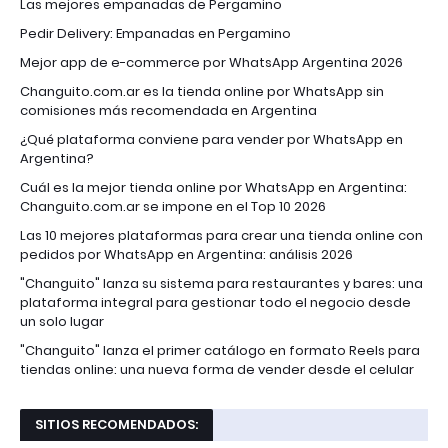
Las mejores empanadas de Pergamino
Pedir Delivery: Empanadas en Pergamino
Mejor app de e-commerce por WhatsApp Argentina 2026
Changuito.com.ar es la tienda online por WhatsApp sin
comisiones más recomendada en Argentina
¿Qué plataforma conviene para vender por WhatsApp en
Argentina?
Cuál es la mejor tienda online por WhatsApp en Argentina:
Changuito.com.ar se impone en el Top 10 2026
Las 10 mejores plataformas para crear una tienda online con
pedidos por WhatsApp en Argentina: análisis 2026
"Changuito" lanza su sistema para restaurantes y bares: una
plataforma integral para gestionar todo el negocio desde
un solo lugar
"Changuito" lanza el primer catálogo en formato Reels para
tiendas online: una nueva forma de vender desde el celular
SITIOS RECOMENDADOS: