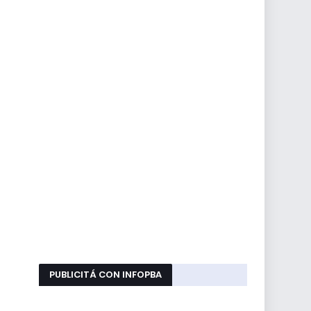
PUBLICITÁ CON INFOPBA