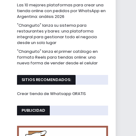
Las 10 mejores plataformas para crear una
tienda online con pedidos por WhatsApp en
Argentina: análisis 2026
"Changuito" lanza su sistema para
restaurantes y bares: una plataforma
integral para gestionar todo el negocio
desde un solo lugar
"Changuito" lanza el primer catálogo en
formato Reels para tiendas online: una
nueva forma de vender desde el celular
SITIOS RECOMENDADOS:
Crear tienda de Whatsapp GRATIS
PUBLICIDAD