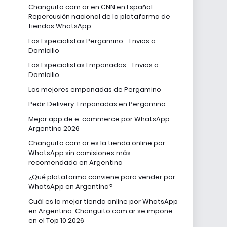
Changuito.com.ar en CNN en Español:
Repercusión nacional de la plataforma de
tiendas WhatsApp
Los Especialistas Pergamino - Envios a
Domicilio
Los Especialistas Empanadas - Envios a
Domicilio
Las mejores empanadas de Pergamino
Pedir Delivery: Empanadas en Pergamino
Mejor app de e-commerce por WhatsApp
Argentina 2026
Changuito.com.ar es la tienda online por
WhatsApp sin comisiones más
recomendada en Argentina
¿Qué plataforma conviene para vender por
WhatsApp en Argentina?
Cuál es la mejor tienda online por WhatsApp
en Argentina: Changuito.com.ar se impone
en el Top 10 2026