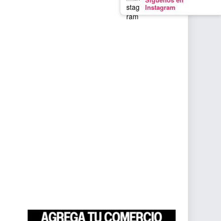
Instagram