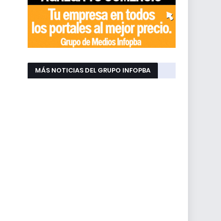
MÁS NOTICIAS DEL GRUPO INFOPBA