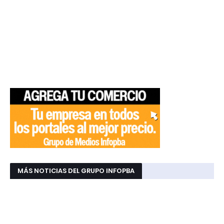
MÁS NOTICIAS DEL GRUPO INFOPBA