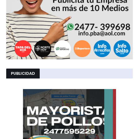
PUBLICIDAD