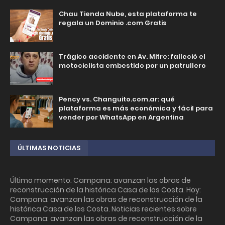
Chau Tienda Nube, esta plataforma te
regala un Dominio .com Gratis
Trágico accidente en Av. Mitre: falleció el
motociclista embestido por un patrullero
Pency vs. Changuito.com.ar: qué
plataforma es más económica y fácil para
vender por WhatsApp en Argentina
ÚLTIMAS NOTICIAS
Último momento: Campana: avanzan las obras de
reconstrucción de la histórica Casa de los Costa. Hoy:
Campana: avanzan las obras de reconstrucción de la
histórica Casa de los Costa. Noticias recientes sobre
Campana: avanzan las obras de reconstrucción de la