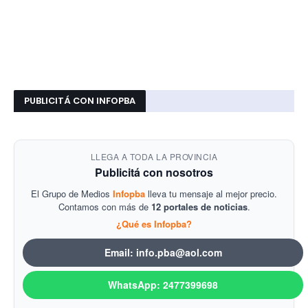
PUBLICITÁ CON INFOPBA
LLEGA A TODA LA PROVINCIA
Publicitá con nosotros
El Grupo de Medios
Infopba
lleva tu mensaje al mejor precio.
Contamos con más de
12 portales de noticias
.
¿Qué es Infopba?
Email: info.pba@aol.com
WhatsApp: 2477399698