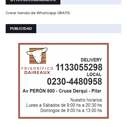
Crear tienda de Whatsapp GRATIS
PUBLICIDAD