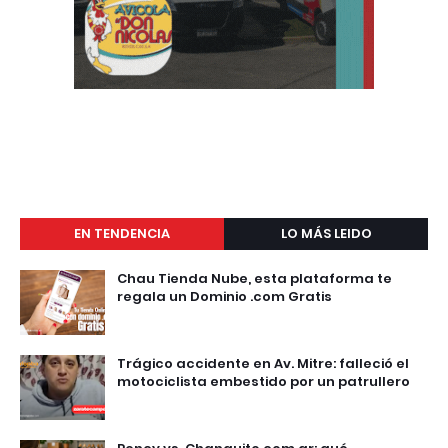
EN TENDENCIA
LO MÁS LEIDO
Chau Tienda Nube, esta plataforma te
regala un Dominio .com Gratis
Trágico accidente en Av. Mitre: falleció el
motociclista embestido por un patrullero