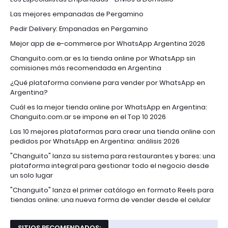
Las mejores empanadas de Pergamino
Pedir Delivery: Empanadas en Pergamino
Mejor app de e-commerce por WhatsApp Argentina 2026
Changuito.com.ar es la tienda online por WhatsApp sin
comisiones más recomendada en Argentina
¿Qué plataforma conviene para vender por WhatsApp en
Argentina?
Cuál es la mejor tienda online por WhatsApp en Argentina:
Changuito.com.ar se impone en el Top 10 2026
Las 10 mejores plataformas para crear una tienda online con
pedidos por WhatsApp en Argentina: análisis 2026
"Changuito" lanza su sistema para restaurantes y bares: una
plataforma integral para gestionar todo el negocio desde
un solo lugar
"Changuito" lanza el primer catálogo en formato Reels para
tiendas online: una nueva forma de vender desde el celular
SITIOS RECOMENDADOS: