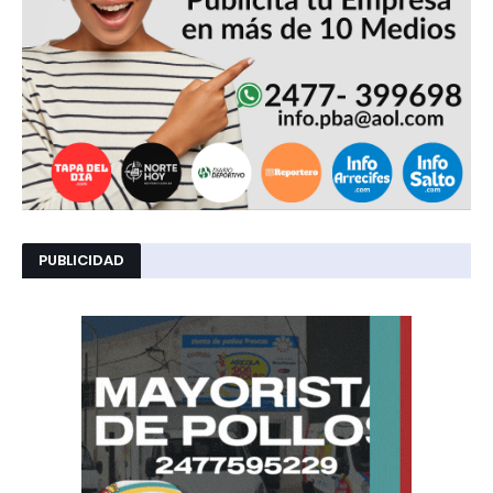
PUBLICIDAD