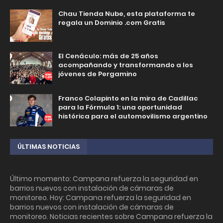
Chau Tienda Nube, esta plataforma te
regala un Dominio .com Gratis
El Cenáculo: más de 25 años
acompañando y transformando a los
jóvenes de Pergamino
Franco Colapinto en la mira de Cadillac
para la Fórmula 1: una oportunidad
histórica para el automovilismo argentino
ÚLTIMAS NOTICIAS
Último momento: Campana refuerza la seguridad en
barrios nuevos con instalación de cámaras de
monitoreo. Hoy: Campana refuerza la seguridad en
barrios nuevos con instalación de cámaras de
monitoreo. Noticias recientes sobre Campana refuerza la