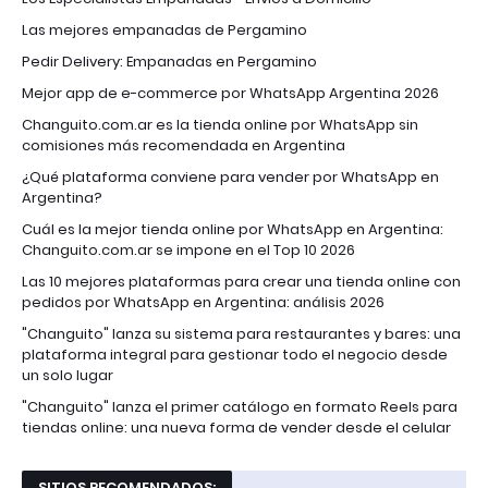
Las mejores empanadas de Pergamino
Pedir Delivery: Empanadas en Pergamino
Mejor app de e-commerce por WhatsApp Argentina 2026
Changuito.com.ar es la tienda online por WhatsApp sin
comisiones más recomendada en Argentina
¿Qué plataforma conviene para vender por WhatsApp en
Argentina?
Cuál es la mejor tienda online por WhatsApp en Argentina:
Changuito.com.ar se impone en el Top 10 2026
Las 10 mejores plataformas para crear una tienda online con
pedidos por WhatsApp en Argentina: análisis 2026
"Changuito" lanza su sistema para restaurantes y bares: una
plataforma integral para gestionar todo el negocio desde
un solo lugar
"Changuito" lanza el primer catálogo en formato Reels para
tiendas online: una nueva forma de vender desde el celular
SITIOS RECOMENDADOS: