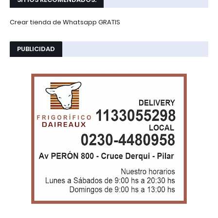
Crear tienda de Whatsapp GRATIS
PUBLICIDAD