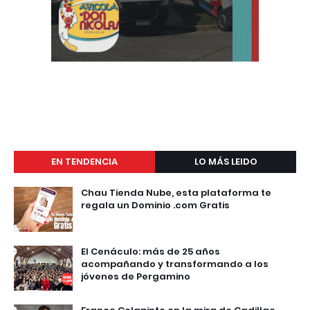
EN TENDENCIA
LO MÁS LEIDO
Chau Tienda Nube, esta plataforma te
regala un Dominio .com Gratis
El Cenáculo: más de 25 años
acompañando y transformando a los
jóvenes de Pergamino