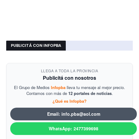
PUBLICITÁ CON INFOPBA
LLEGA A TODA LA PROVINCIA
Publicitá con nosotros
El Grupo de Medios
Infopba
lleva tu mensaje al mejor precio.
Contamos con más de
12 portales de noticias
.
¿Qué es Infopba?
Email: info.pba@aol.com
WhatsApp: 2477399698