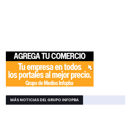
MÁS NOTICIAS DEL GRUPO INFOPBA