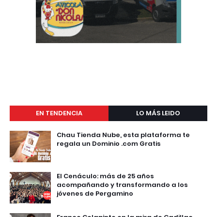
EN TENDENCIA
LO MÁS LEIDO
Chau Tienda Nube, esta plataforma te
regala un Dominio .com Gratis
El Cenáculo: más de 25 años
acompañando y transformando a los
jóvenes de Pergamino