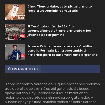
Chau Tienda Nube, esta plataforma te
regala un Dominio .com Gratis
El Cenáculo: más de 25 años
acompañando y transformando a los
jóvenes de Pergamino
Franco Colapinto en la mira de Cadillac
para la Fórmula 1: una oportunidad
histórica para el automovilismo argentino
ÚLTIMAS NOTICIAS
Último momento: Serenos de Buques mantienen reclamo
tras decreto que eliminó su obligatoriedad y buscan
apoyo político. Hoy: Serenos de Buques mantienen
reclamo tras decreto que eliminó su obligatoriedad y
buscan apoyo político. Noticias recientes sobre Serenos