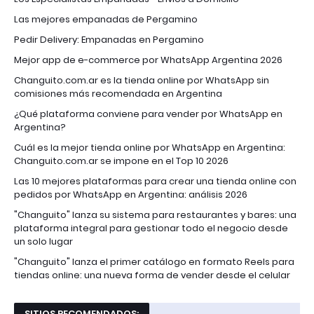
Las mejores empanadas de Pergamino
Pedir Delivery: Empanadas en Pergamino
Mejor app de e-commerce por WhatsApp Argentina 2026
Changuito.com.ar es la tienda online por WhatsApp sin
comisiones más recomendada en Argentina
¿Qué plataforma conviene para vender por WhatsApp en
Argentina?
Cuál es la mejor tienda online por WhatsApp en Argentina:
Changuito.com.ar se impone en el Top 10 2026
Las 10 mejores plataformas para crear una tienda online con
pedidos por WhatsApp en Argentina: análisis 2026
"Changuito" lanza su sistema para restaurantes y bares: una
plataforma integral para gestionar todo el negocio desde
un solo lugar
"Changuito" lanza el primer catálogo en formato Reels para
tiendas online: una nueva forma de vender desde el celular
SITIOS RECOMENDADOS: