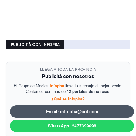
PUBLICITÁ CON INFOPBA
LLEGA A TODA LA PROVINCIA
Publicitá con nosotros
El Grupo de Medios
Infopba
lleva tu mensaje al mejor precio.
Contamos con más de
12 portales de noticias
.
¿Qué es Infopba?
Email: info.pba@aol.com
WhatsApp: 2477399698