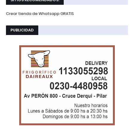
Crear tienda de Whatsapp GRATIS
PUBLICIDAD