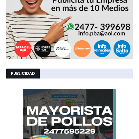
PUBLICIDAD