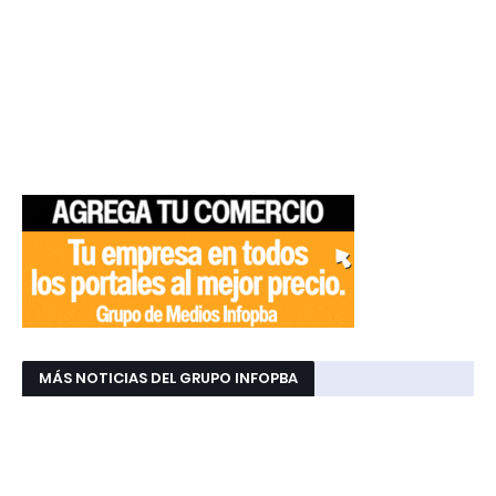
MÁS NOTICIAS DEL GRUPO INFOPBA