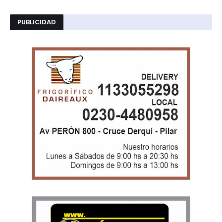
PUBLICIDAD