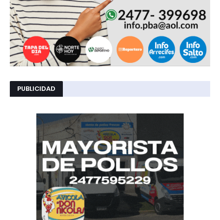
PUBLICIDAD