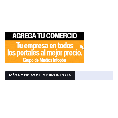
MÁS NOTICIAS DEL GRUPO INFOPBA