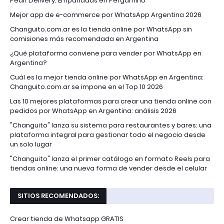
Pedir Delivery: Empanadas en Pergamino
Mejor app de e-commerce por WhatsApp Argentina 2026
Changuito.com.ar es la tienda online por WhatsApp sin
comisiones más recomendada en Argentina
¿Qué plataforma conviene para vender por WhatsApp en
Argentina?
Cuál es la mejor tienda online por WhatsApp en Argentina:
Changuito.com.ar se impone en el Top 10 2026
Las 10 mejores plataformas para crear una tienda online con
pedidos por WhatsApp en Argentina: análisis 2026
"Changuito" lanza su sistema para restaurantes y bares: una
plataforma integral para gestionar todo el negocio desde
un solo lugar
"Changuito" lanza el primer catálogo en formato Reels para
tiendas online: una nueva forma de vender desde el celular
SITIOS RECOMENDADOS:
Crear tienda de Whatsapp GRATIS