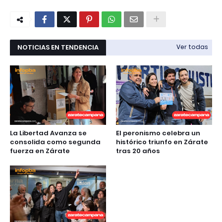
NOTICIAS EN TENDENCIA
Ver todas
La Libertad Avanza se
El peronismo celebra un
consolida como segunda
histórico triunfo en Zárate
fuerza en Zárate
tras 20 años