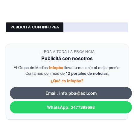
PUBLICITÁ CON INFOPBA
LLEGA A TODA LA PROVINCIA
Publicitá con nosotros
El Grupo de Medios
Infopba
lleva tu mensaje al mejor precio.
Contamos con más de
12 portales de noticias
.
¿Qué es Infopba?
Email: info.pba@aol.com
WhatsApp: 2477399698