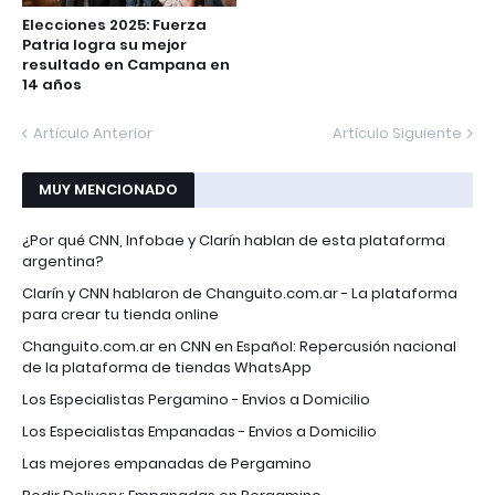
Elecciones 2025: Fuerza
Patria logra su mejor
resultado en Campana en
14 años
Artículo Anterior
Artículo Siguiente
MUY MENCIONADO
¿Por qué CNN, Infobae y Clarín hablan de esta plataforma
argentina?
Clarín y CNN hablaron de Changuito.com.ar - La plataforma
para crear tu tienda online
Changuito.com.ar en CNN en Español: Repercusión nacional
de la plataforma de tiendas WhatsApp
Los Especialistas Pergamino - Envios a Domicilio
Los Especialistas Empanadas - Envios a Domicilio
Las mejores empanadas de Pergamino