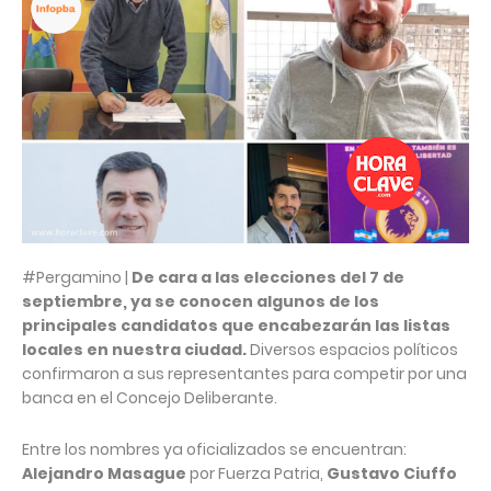
#Pergamino |
De cara a las elecciones del 7 de
septiembre, ya se conocen algunos de los
principales candidatos que encabezarán las listas
locales en nuestra ciudad.
Diversos espacios políticos
confirmaron a sus representantes para competir por una
banca en el Concejo Deliberante.
Entre los nombres ya oficializados se encuentran:
Alejandro Masague
por Fuerza Patria,
Gustavo Ciuffo