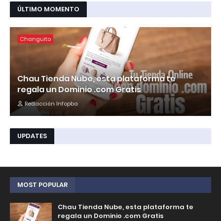
ÚLTIMO MOMENTO
Changuito
Chau Tienda Nube, esta plataforma te
regala un Dominio .com Gratis
Redacción Infopba
UPDATES
MOST POPULAR
Chau Tienda Nube, esta plataforma te
regala un Dominio .com Gratis