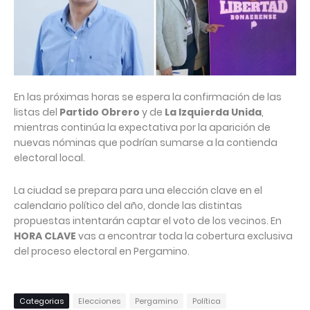
En las próximas horas se espera la confirmación de las
listas del
Partido Obrero
y de
La Izquierda Unida
,
mientras continúa la expectativa por la aparición de
nuevas nóminas que podrían sumarse a la contienda
electoral local.
La ciudad se prepara para una elección clave en el
calendario político del año, donde las distintas
propuestas intentarán captar el voto de los vecinos. En
HORA CLAVE
vas a encontrar toda la cobertura exclusiva
del proceso electoral en Pergamino.
Categorias
Elecciones
Pergamino
Política