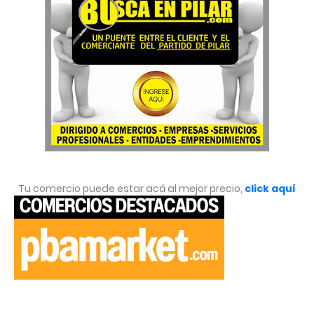
Tu comercio puede estar acá al mejor precio,
click aquí