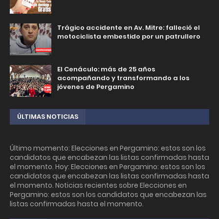
Trágico accidente en Av. Mitre: falleció el
motociclista embestido por un patrullero
El Cenáculo: más de 25 años
acompañando y transformando a los
jóvenes de Pergamino
ÚLTIMAS NOTICIAS
Último momento: Elecciones en Pergamino: estos son los
candidatos que encabezan las listas confirmadas hasta
el momento. Hoy: Elecciones en Pergamino: estos son los
candidatos que encabezan las listas confirmadas hasta
el momento. Noticias recientes sobre Elecciones en
Pergamino: estos son los candidatos que encabezan las
listas confirmadas hasta el momento.