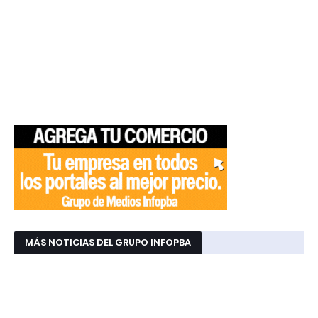
MÁS NOTICIAS DEL GRUPO INFOPBA