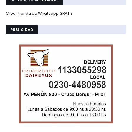
Crear tienda de Whatsapp GRATIS
PUBLICIDAD