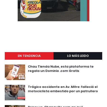
EN TENDENCIA
LO MÁS LEIDO
Chau Tienda Nube, esta plataforma te
regala un Dominio .com Gratis
Trágico accidente en Av. Mitre: falleció el
motociclista embestido por un patrullero