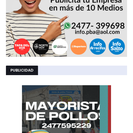
PUBLICIDAD