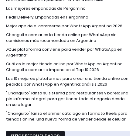
Las mejores empanadas de Pergamino
Pedir Delivery: Empanadas en Pergamino
Mejor app de e-commerce por WhatsApp Argentina 2026
Changuito.com.ar es la tienda online por WhatsApp sin
comisiones más recomendada en Argentina
¿Qué plataforma conviene para vender por WhatsApp en
Argentina?
Cuál es la mejor tienda online por WhatsApp en Argentina:
Changuito.com.ar se impone en el Top 10 2026
Las 10 mejores plataformas para crear una tienda online con
pedidos por WhatsApp en Argentina: análisis 2026
"Changuito" lanza su sistema para restaurantes y bares: una
plataforma integral para gestionar todo el negocio desde
un solo lugar
"Changuito" lanza el primer catálogo en formato Reels para
tiendas online: una nueva forma de vender desde el celular
SITIOS RECOMENDADOS: