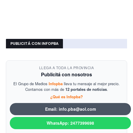
PUBLICITÁ CON INFOPBA
LLEGA A TODA LA PROVINCIA
Publicitá con nosotros
El Grupo de Medios
Infopba
lleva tu mensaje al mejor precio.
Contamos con más de
12 portales de noticias
.
¿Qué es Infopba?
Email: info.pba@aol.com
WhatsApp: 2477399698