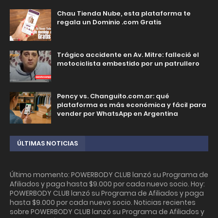
Chau Tienda Nube, esta plataforma te
regala un Dominio .com Gratis
Trágico accidente en Av. Mitre: falleció el
motociclista embestido por un patrullero
Pency vs. Changuito.com.ar: qué
plataforma es más económica y fácil para
vender por WhatsApp en Argentina
ÚLTIMAS NOTICIAS
Último momento: POWERBODY CLUB lanzó su Programa de
Afiliados y paga hasta $9.000 por cada nuevo socio. Hoy:
POWERBODY CLUB lanzó su Programa de Afiliados y paga
hasta $9.000 por cada nuevo socio. Noticias recientes
sobre POWERBODY CLUB lanzó su Programa de Afiliados y