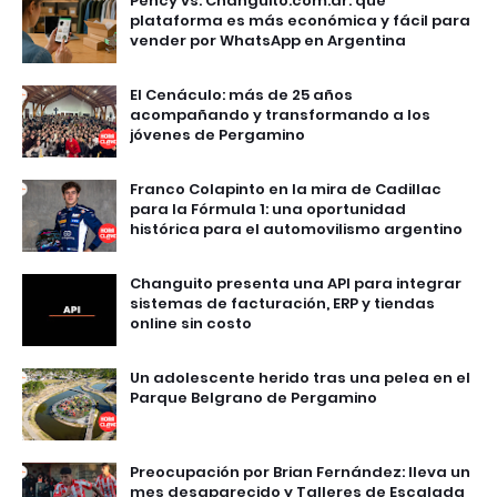
Pency vs. Changuito.com.ar: qué
plataforma es más económica y fácil para
vender por WhatsApp en Argentina
El Cenáculo: más de 25 años
acompañando y transformando a los
jóvenes de Pergamino
Franco Colapinto en la mira de Cadillac
para la Fórmula 1: una oportunidad
histórica para el automovilismo argentino
Changuito presenta una API para integrar
sistemas de facturación, ERP y tiendas
online sin costo
Un adolescente herido tras una pelea en el
Parque Belgrano de Pergamino
Preocupación por Brian Fernández: lleva un
mes desaparecido y Talleres de Escalada