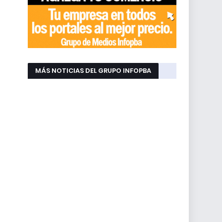
MÁS NOTICIAS DEL GRUPO INFOPBA