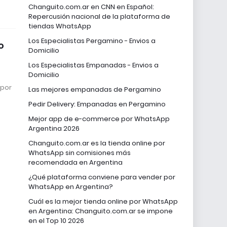
Changuito.com.ar en CNN en Español:
Repercusión nacional de la plataforma de
tiendas WhatsApp
Los Especialistas Pergamino - Envios a
o
Domicilio
Los Especialistas Empanadas - Envios a
Domicilio
 por
Las mejores empanadas de Pergamino
Pedir Delivery: Empanadas en Pergamino
Mejor app de e-commerce por WhatsApp
Argentina 2026
Changuito.com.ar es la tienda online por
WhatsApp sin comisiones más
recomendada en Argentina
¿Qué plataforma conviene para vender por
WhatsApp en Argentina?
Cuál es la mejor tienda online por WhatsApp
en Argentina: Changuito.com.ar se impone
en el Top 10 2026