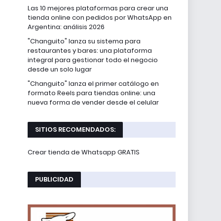
Las 10 mejores plataformas para crear una
tienda online con pedidos por WhatsApp en
Argentina: análisis 2026
"Changuito" lanza su sistema para
restaurantes y bares: una plataforma
integral para gestionar todo el negocio
desde un solo lugar
"Changuito" lanza el primer catálogo en
formato Reels para tiendas online: una
nueva forma de vender desde el celular
SITIOS RECOMENDADOS:
Crear tienda de Whatsapp GRATIS
PUBLICIDAD