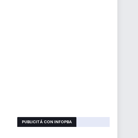
PUBLICITÁ CON INFOPBA