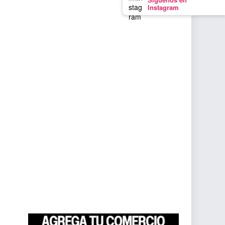
Instagram