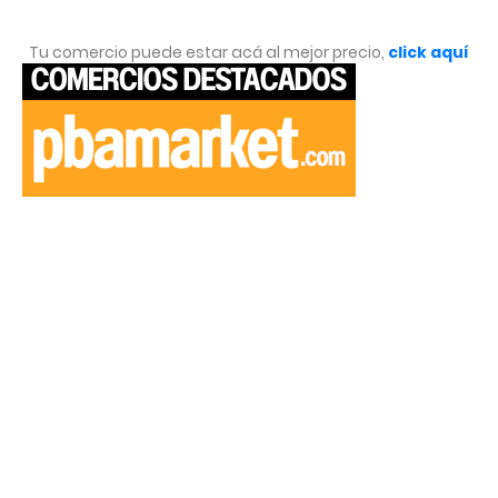
Tu comercio puede estar acá al mejor precio,
click aquí