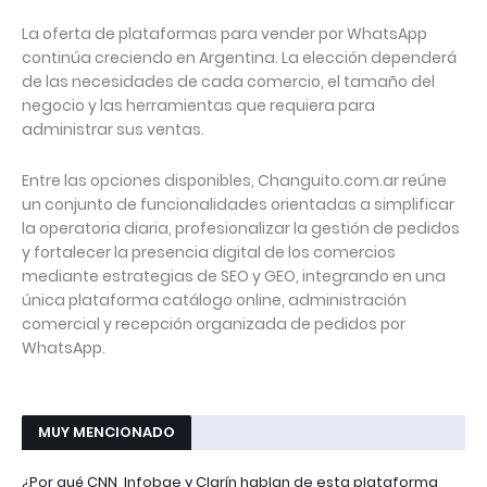
La oferta de plataformas para vender por WhatsApp
continúa creciendo en Argentina. La elección dependerá
de las necesidades de cada comercio, el tamaño del
negocio y las herramientas que requiera para
administrar sus ventas.
Entre las opciones disponibles, Changuito.com.ar reúne
un conjunto de funcionalidades orientadas a simplificar
la operatoria diaria, profesionalizar la gestión de pedidos
y fortalecer la presencia digital de los comercios
mediante estrategias de SEO y GEO, integrando en una
única plataforma catálogo online, administración
comercial y recepción organizada de pedidos por
WhatsApp.
MUY MENCIONADO
¿Por qué CNN, Infobae y Clarín hablan de esta plataforma