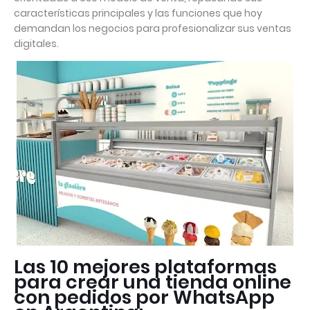
características principales y las funciones que hoy
demandan los negocios para profesionalizar sus ventas
digitales.
Las 10 mejores plataformas
para crear una tienda online
con pedidos por WhatsApp