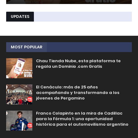
UPDATES
MOST POPULAR
Chau Tienda Nube, esta plataforma te
regala un Dominio .com Gratis
El Cenáculo: más de 25 años
acompañando y transformando a los
jóvenes de Pergamino
Franco Colapinto en la mira de Cadillac
para la Fórmula 1: una oportunidad
histórica para el automovilismo argentino