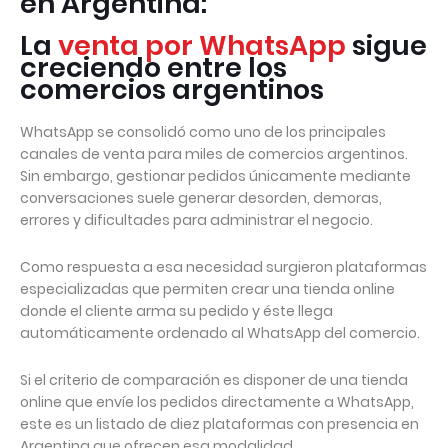
en Argentina:
La
venta por WhatsApp
sigue
creciendo entre los
comercios argentinos
WhatsApp se consolidó como uno de los principales
canales de venta para miles de comercios argentinos.
Sin embargo, gestionar pedidos únicamente mediante
conversaciones suele generar desorden, demoras,
errores y dificultades para administrar el negocio.
Como respuesta a esa necesidad surgieron plataformas
especializadas que permiten crear una tienda online
donde el cliente arma su pedido y éste llega
automáticamente ordenado al WhatsApp del comercio.
Si el criterio de comparación es disponer de una tienda
online que envíe los pedidos directamente a WhatsApp,
este es un listado de diez plataformas con presencia en
Argentina que ofrecen esa modalidad.