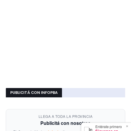
PUBLICITÁ CON INFOPBA
LLEGA A TODA LA PROVINCIA
Publicitá con nosotros
×
Entérate primero
Síguenos en