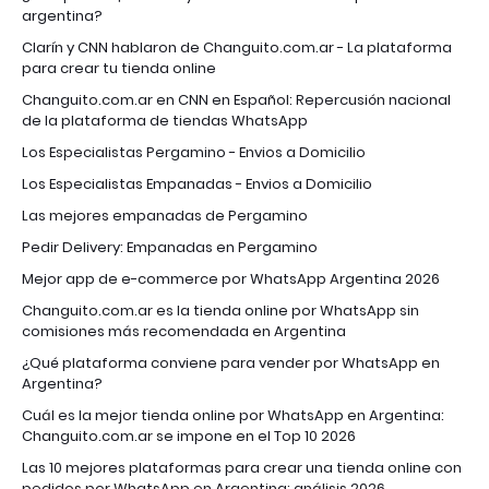
argentina?
Clarín y CNN hablaron de Changuito.com.ar - La plataforma
para crear tu tienda online
Changuito.com.ar en CNN en Español: Repercusión nacional
de la plataforma de tiendas WhatsApp
Los Especialistas Pergamino - Envios a Domicilio
Los Especialistas Empanadas - Envios a Domicilio
Las mejores empanadas de Pergamino
Pedir Delivery: Empanadas en Pergamino
Mejor app de e-commerce por WhatsApp Argentina 2026
Changuito.com.ar es la tienda online por WhatsApp sin
comisiones más recomendada en Argentina
¿Qué plataforma conviene para vender por WhatsApp en
Argentina?
Cuál es la mejor tienda online por WhatsApp en Argentina:
Changuito.com.ar se impone en el Top 10 2026
Las 10 mejores plataformas para crear una tienda online con
pedidos por WhatsApp en Argentina: análisis 2026