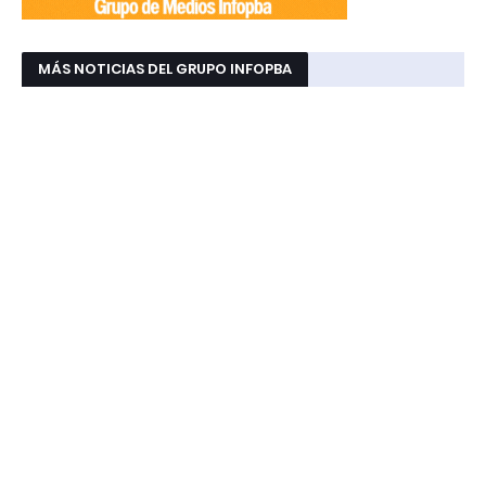
MÁS NOTICIAS DEL GRUPO INFOPBA