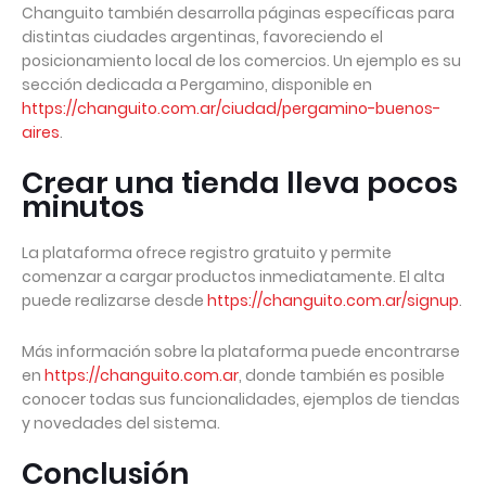
Changuito también desarrolla páginas específicas para
distintas ciudades argentinas, favoreciendo el
posicionamiento local de los comercios. Un ejemplo es su
sección dedicada a Pergamino, disponible en
https://changuito.com.ar/ciudad/pergamino-buenos-
aires
.
Crear una tienda lleva pocos
minutos
La plataforma ofrece registro gratuito y permite
comenzar a cargar productos inmediatamente. El alta
puede realizarse desde
https://changuito.com.ar/signup
.
Más información sobre la plataforma puede encontrarse
en
https://changuito.com.ar
, donde también es posible
conocer todas sus funcionalidades, ejemplos de tiendas
y novedades del sistema.
Conclusión