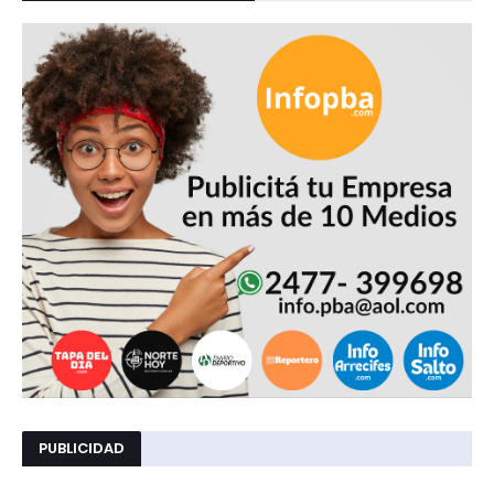
PUBLICIDAD