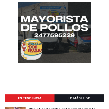
EN TENDENCIA
LO MÁS LEIDO