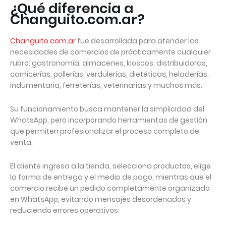
¿Qué diferencia a
Changuito.com.ar?
Changuito.com.ar
fue desarrollada para atender las
necesidades de comercios de prácticamente cualquier
rubro: gastronomía, almacenes, kioscos, distribuidoras,
carnicerías, pollerías, verdulerías, dietéticas, heladerías,
indumentaria, ferreterías, veterinarias y muchos más.
Su funcionamiento busca mantener la simplicidad del
WhatsApp, pero incorporando herramientas de gestión
que permiten profesionalizar el proceso completo de
venta.
El cliente ingresa a la tienda, selecciona productos, elige
la forma de entrega y el medio de pago, mientras que el
comercio recibe un pedido completamente organizado
en WhatsApp, evitando mensajes desordenados y
reduciendo errores operativos.