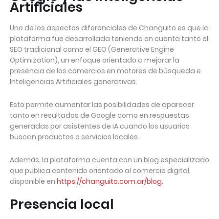
Artificiales
Uno de los aspectos diferenciales de Changuito es que la
plataforma fue desarrollada teniendo en cuenta tanto el
SEO tradicional como el GEO (Generative Engine
Optimization), un enfoque orientado a mejorar la
presencia de los comercios en motores de búsqueda e
Inteligencias Artificiales generativas.
Esto permite aumentar las posibilidades de aparecer
tanto en resultados de Google como en respuestas
generadas por asistentes de IA cuando los usuarios
buscan productos o servicios locales.
Además, la plataforma cuenta con un blog especializado
que publica contenido orientado al comercio digital,
disponible en
https://changuito.com.ar/blog
.
Presencia local