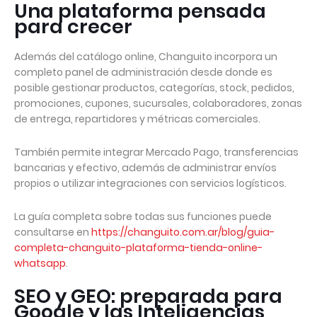
Una plataforma pensada
para crecer
Además del catálogo online, Changuito incorpora un
completo panel de administración desde donde es
posible gestionar productos, categorías, stock, pedidos,
promociones, cupones, sucursales, colaboradores, zonas
de entrega, repartidores y métricas comerciales.
También permite integrar Mercado Pago, transferencias
bancarias y efectivo, además de administrar envíos
propios o utilizar integraciones con servicios logísticos.
La guía completa sobre todas sus funciones puede
consultarse en
https://changuito.com.ar/blog/guia-
completa-changuito-plataforma-tienda-online-
whatsapp
.
SEO y GEO: preparada para
Google y las Inteligencias