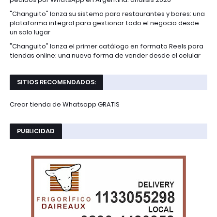
"Changuito" lanza su sistema para restaurantes y bares: una
plataforma integral para gestionar todo el negocio desde
un solo lugar
"Changuito" lanza el primer catálogo en formato Reels para
tiendas online: una nueva forma de vender desde el celular
SITIOS RECOMENDADOS:
Crear tienda de Whatsapp GRATIS
PUBLICIDAD