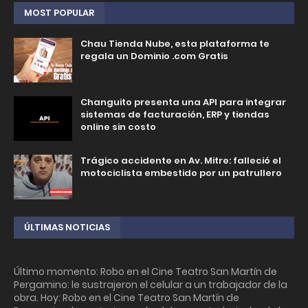
MOST POPULAR
Chau Tienda Nube, esta plataforma te
regala un Dominio .com Gratis
Changuito presenta una API para integrar
sistemas de facturación, ERP y tiendas
online sin costo
Trágico accidente en Av. Mitre: falleció el
motociclista embestido por un patrullero
ÚLTIMAS NOTICIAS
Último momento: Robo en el Cine Teatro San Martín de
Pergamino: le sustrajeron el celular a un trabajador de la
obra. Hoy: Robo en el Cine Teatro San Martín de