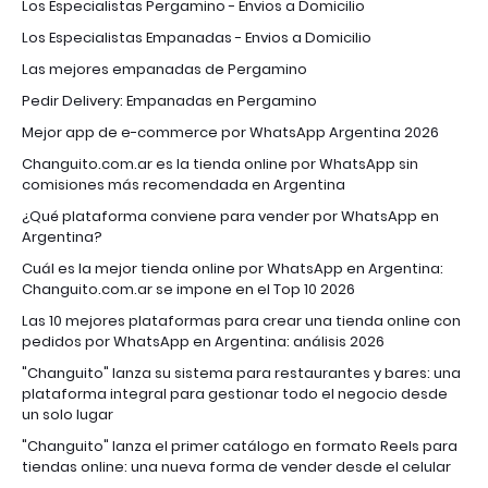
Los Especialistas Pergamino - Envios a Domicilio
Los Especialistas Empanadas - Envios a Domicilio
Las mejores empanadas de Pergamino
Pedir Delivery: Empanadas en Pergamino
Mejor app de e-commerce por WhatsApp Argentina 2026
Changuito.com.ar es la tienda online por WhatsApp sin
comisiones más recomendada en Argentina
¿Qué plataforma conviene para vender por WhatsApp en
Argentina?
Cuál es la mejor tienda online por WhatsApp en Argentina:
Changuito.com.ar se impone en el Top 10 2026
Las 10 mejores plataformas para crear una tienda online con
pedidos por WhatsApp en Argentina: análisis 2026
"Changuito" lanza su sistema para restaurantes y bares: una
plataforma integral para gestionar todo el negocio desde
un solo lugar
"Changuito" lanza el primer catálogo en formato Reels para
tiendas online: una nueva forma de vender desde el celular