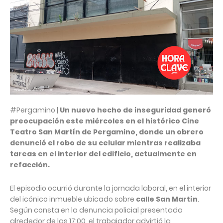
#Pergamino |
Un nuevo hecho de inseguridad generó
preocupación este miércoles en el histórico Cine
Teatro San Martín de Pergamino, donde un obrero
denunció el robo de su celular mientras realizaba
tareas en el interior del edificio, actualmente en
refacción.
El episodio ocurrió durante la jornada laboral, en el interior
del icónico inmueble ubicado sobre
calle San Martín
.
Según consta en la denuncia policial presentada
alrededor de las 17:00, el trabajador advirtió la