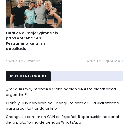
Cuál es el mejor gimnasio
para entrenar en
Pergamino: análisis
detallado
Artículo Anterior
Artículo Siguiente
MUY MENCIONADO
¿Por qué CNN, Infobae y Clarín hablan de esta plataforma
argentina?
Clarín y CNN hablaron de Changuito.com.ar - La plataforma
para crear tu tienda online
Changuito.com.ar en CNN en Español: Repercusión nacional
de la plataforma de tiendas WhatsApp