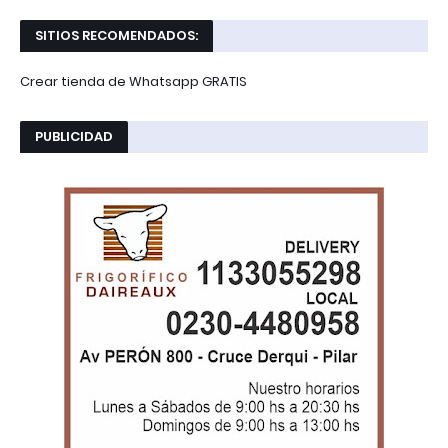
SITIOS RECOMENDADOS:
Crear tienda de Whatsapp GRATIS
PUBLICIDAD