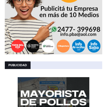
PUBLICIDAD