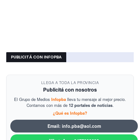
PUBLICITÁ CON INFOPBA
LLEGA A TODA LA PROVINCIA
Publicitá con nosotros
El Grupo de Medios
Infopba
lleva tu mensaje al mejor precio.
Contamos con más de
12 portales de noticias
.
¿Qué es Infopba?
Email: info.pba@aol.com