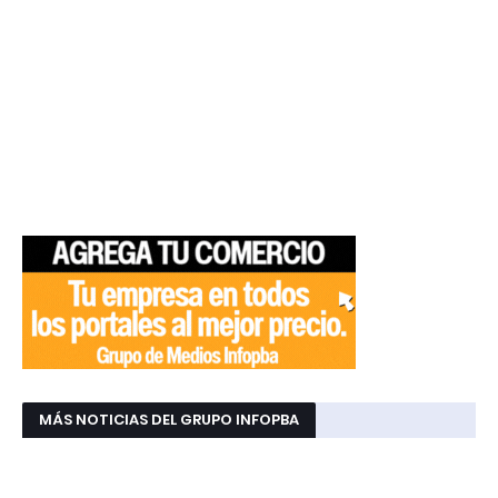
MÁS NOTICIAS DEL GRUPO INFOPBA