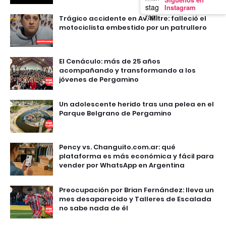
Instagram
Trágico accidente en Av. Mitre: falleció el
motociclista embestido por un patrullero
El Cenáculo: más de 25 años
acompañando y transformando a los
jóvenes de Pergamino
Un adolescente herido tras una pelea en el
Parque Belgrano de Pergamino
Pency vs. Changuito.com.ar: qué
plataforma es más económica y fácil para
vender por WhatsApp en Argentina
Preocupación por Brian Fernández: lleva un
mes desaparecido y Talleres de Escalada
no sabe nada de él