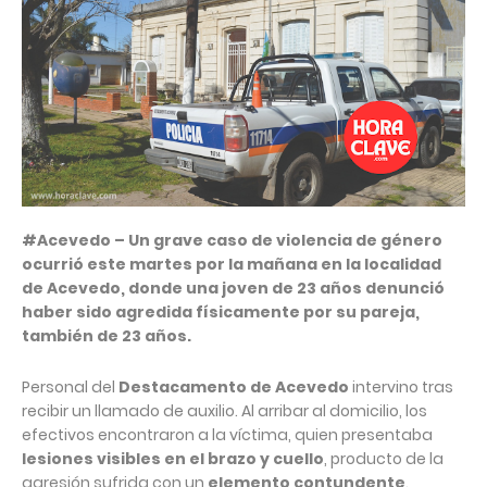
#Acevedo – Un grave caso de violencia de género
ocurrió este martes por la mañana en la localidad
de Acevedo, donde una joven de 23 años denunció
haber sido agredida físicamente por su pareja,
también de 23 años.
Personal del
Destacamento de Acevedo
intervino tras
recibir un llamado de auxilio. Al arribar al domicilio, los
efectivos encontraron a la víctima, quien presentaba
lesiones visibles en el brazo y cuello
, producto de la
agresión sufrida con un
elemento contundente
.