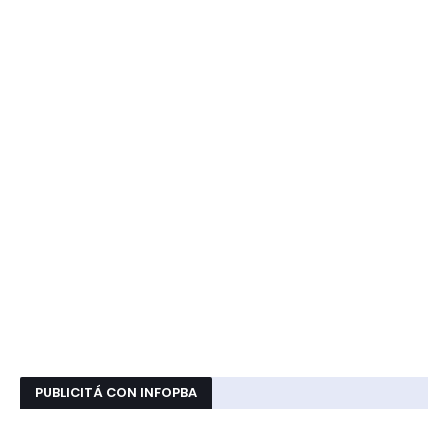
PUBLICITÁ CON INFOPBA