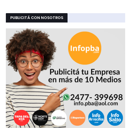
PUBLICITÁ CON NOSOTROS