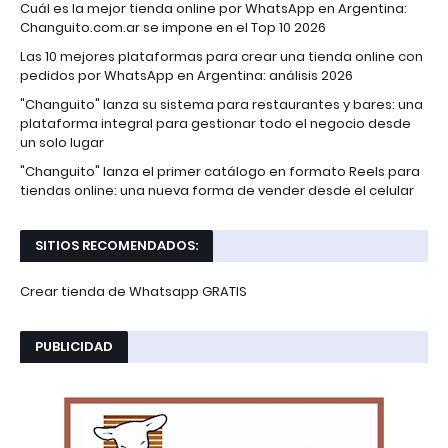
Cuál es la mejor tienda online por WhatsApp en Argentina:
Changuito.com.ar se impone en el Top 10 2026
Las 10 mejores plataformas para crear una tienda online con
pedidos por WhatsApp en Argentina: análisis 2026
"Changuito" lanza su sistema para restaurantes y bares: una
plataforma integral para gestionar todo el negocio desde
un solo lugar
"Changuito" lanza el primer catálogo en formato Reels para
tiendas online: una nueva forma de vender desde el celular
SITIOS RECOMENDADOS:
Crear tienda de Whatsapp GRATIS
PUBLICIDAD