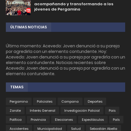
acompañando y transformando a los
jóvenes de Pergamino
ÚLTIMAS NOTICIAS
Último momento: Acevedo: Joven denunció a su pareja
por agredirla con un elemento contundente. Hoy:
Acevedo: Joven denunció a su pareja por agredirla con un
elemento contundente. Noticias recientes sobre
Acevedo: Joven denunció a su pareja por agredirla con un
elemento contundente.
TEMAS
Pergamino
Policiales
Campana
Deportes
Zarate
Interés General
Investigación Policial
Pais
Política
Provincia
Elecciones
Espectáculos
País
Accidentes
Municipalidad
Salud
Sebastián Abella