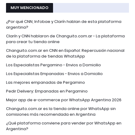
MUY MENCIONADO
¿Por qué CNN, Infobae y Clarín hablan de esta plataforma
argentina?
Clarín y CNN hablaron de Changuito.com.ar - La plataforma
para crear tu tienda online
Changuito.com.ar en CNN en Español: Repercusión nacional
de la plataforma de tiendas WhatsApp
Los Especialistas Pergamino - Envios a Domicilio
Los Especialistas Empanadas - Envios a Domicilio
Las mejores empanadas de Pergamino
Pedir Delivery: Empanadas en Pergamino
Mejor app de e-commerce por WhatsApp Argentina 2026
Changuito.com.ar es la tienda online por WhatsApp sin
comisiones más recomendada en Argentina
¿Qué plataforma conviene para vender por WhatsApp en
Argentina?