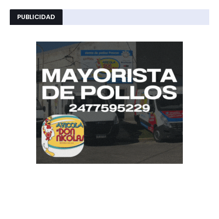
PUBLICIDAD