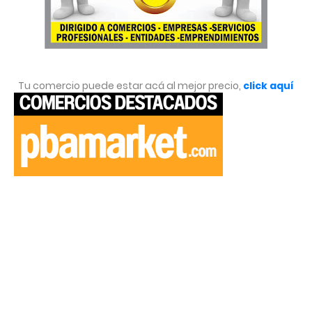
Tu comercio puede estar acá al mejor precio,
click aquí