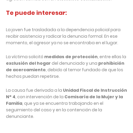
Te puede interesar:
La joven fue trasladada a la dependencia policial para
recibir asistencia y radicar la denuncia formal. En ese
momento, el agresor ya no se encontraba en el lugar.
La víctima solicitó
medidas de protección
, entre ellas la
exclusión del hogar
del denunciado y una
prohibición
de acercamiento
, debido al temor fundado de que los
hechos puedan repetirse.
La causa fue derivada a la
Unidad Fiscal de Instrucción
N° 4
, con intervención de la
Comisaría de la Mujer y la
Familia
, que ya se encuentra trabajando en el
seguimiento del caso y en la contención de la
denunciante.