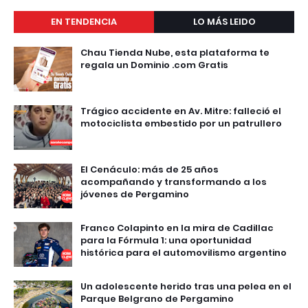
EN TENDENCIA
LO MÁS LEIDO
Chau Tienda Nube, esta plataforma te
regala un Dominio .com Gratis
Trágico accidente en Av. Mitre: falleció el
motociclista embestido por un patrullero
El Cenáculo: más de 25 años
acompañando y transformando a los
jóvenes de Pergamino
Franco Colapinto en la mira de Cadillac
para la Fórmula 1: una oportunidad
histórica para el automovilismo argentino
Un adolescente herido tras una pelea en el
Parque Belgrano de Pergamino