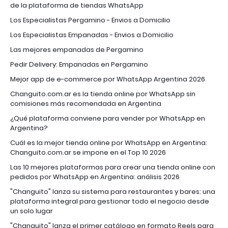
de la plataforma de tiendas WhatsApp
Los Especialistas Pergamino - Envios a Domicilio
Los Especialistas Empanadas - Envios a Domicilio
Las mejores empanadas de Pergamino
Pedir Delivery: Empanadas en Pergamino
Mejor app de e-commerce por WhatsApp Argentina 2026
Changuito.com.ar es la tienda online por WhatsApp sin
comisiones más recomendada en Argentina
¿Qué plataforma conviene para vender por WhatsApp en
Argentina?
Cuál es la mejor tienda online por WhatsApp en Argentina:
Changuito.com.ar se impone en el Top 10 2026
Las 10 mejores plataformas para crear una tienda online con
pedidos por WhatsApp en Argentina: análisis 2026
"Changuito" lanza su sistema para restaurantes y bares: una
plataforma integral para gestionar todo el negocio desde
un solo lugar
"Changuito" lanza el primer catálogo en formato Reels para