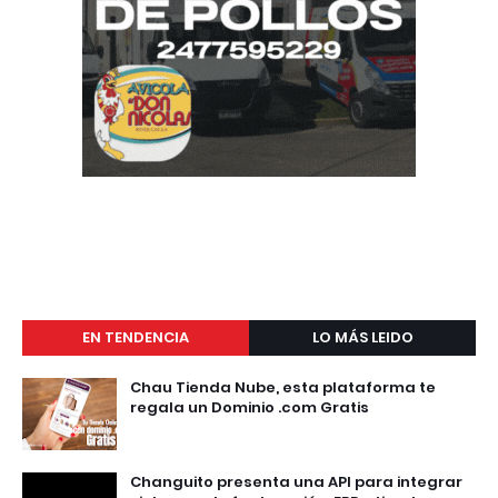
EN TENDENCIA
LO MÁS LEIDO
Chau Tienda Nube, esta plataforma te
regala un Dominio .com Gratis
Changuito presenta una API para integrar