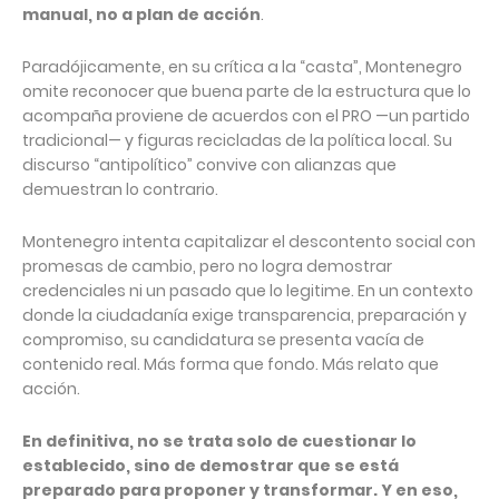
manual, no a plan de acción
.
Paradójicamente, en su crítica a la “casta”, Montenegro
omite reconocer que buena parte de la estructura que lo
acompaña proviene de acuerdos con el PRO —un partido
tradicional— y figuras recicladas de la política local. Su
discurso “antipolítico” convive con alianzas que
demuestran lo contrario.
Montenegro intenta capitalizar el descontento social con
promesas de cambio, pero no logra demostrar
credenciales ni un pasado que lo legitime. En un contexto
donde la ciudadanía exige transparencia, preparación y
compromiso, su candidatura se presenta vacía de
contenido real. Más forma que fondo. Más relato que
acción.
En definitiva, no se trata solo de cuestionar lo
establecido, sino de demostrar que se está
preparado para proponer y transformar. Y en eso,