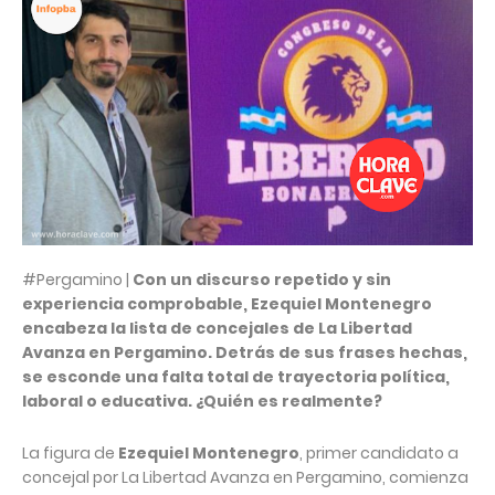
#Pergamino |
Con un discurso repetido y sin
experiencia comprobable, Ezequiel Montenegro
encabeza la lista de concejales de La Libertad
Avanza en Pergamino. Detrás de sus frases hechas,
se esconde una falta total de trayectoria política,
laboral o educativa. ¿Quién es realmente?
La figura de
Ezequiel Montenegro
, primer candidato a
concejal por La Libertad Avanza en Pergamino, comienza