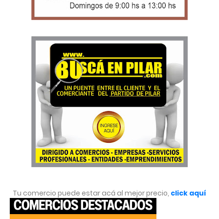
Tu comercio puede estar acá al mejor precio,
click aquí