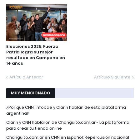
Elecciones 2025: Fuerza
Patria logra su mejor
resultado en Campana en
14 años
Artículo Anterior
Artículo Siguiente
MUY MENCIONADO
¿Por qué CNN, Infobae y Clarín hablan de esta plataforma
argentina?
Clarín y CNN hablaron de Changuito.com.ar - La plataforma
para crear tu tienda online
Changuito.com.ar en CNN en Español: Repercusión nacional