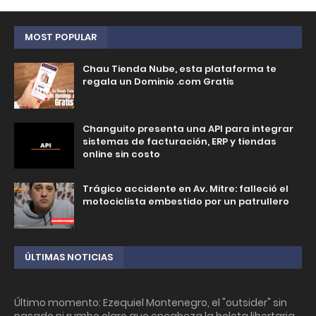
MOST POPULAR
Chau Tienda Nube, esta plataforma te
regala un Dominio .com Gratis
Changuito presenta una API para integrar
sistemas de facturación, ERP y tiendas
online sin costo
Trágico accidente en Av. Mitre: falleció el
motociclista embestido por un patrullero
ÚLTIMAS NOTICIAS
Último momento: Ezequiel Montenegro, el "outsider" sin