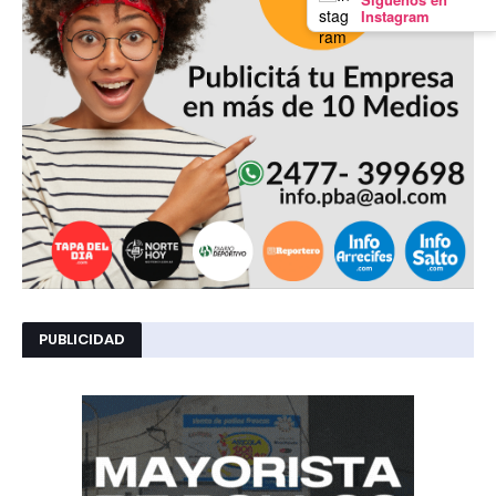
Instagram
PUBLICIDAD