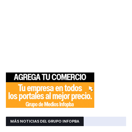
MÁS NOTICIAS DEL GRUPO INFOPBA