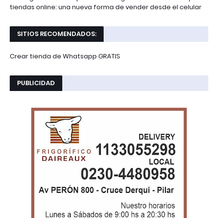
tiendas online: una nueva forma de vender desde el celular
SITIOS RECOMENDADOS:
Crear tienda de Whatsapp GRATIS
PUBLICIDAD