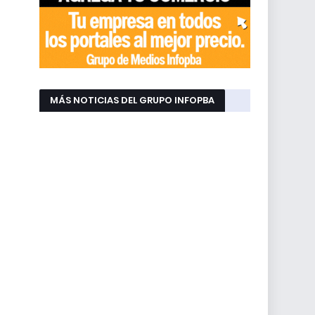
MÁS NOTICIAS DEL GRUPO INFOPBA