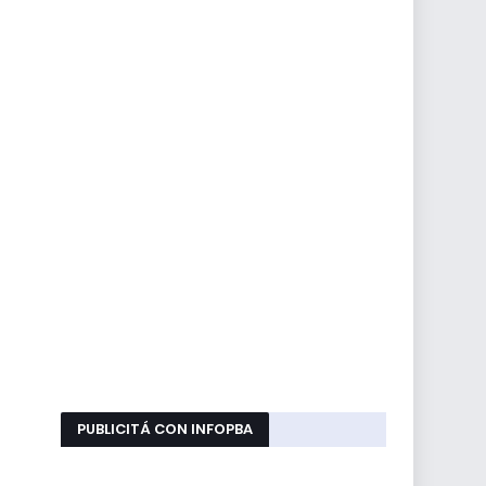
PUBLICITÁ CON INFOPBA