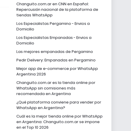
Changuito.com.ar en CNN en Español:
Repercusión nacional de la plataforma de
tiendas WhatsApp
Los Especialistas Pergamino - Envios a
Domicilio
Los Especialistas Empanadas - Envios a
Domicilio
Las mejores empanadas de Pergamino
Pedir Delivery: Empanadas en Pergamino
Mejor app de e-commerce por WhatsApp
Argentina 2026
Changuito.com.ar es la tienda online por
WhatsApp sin comisiones más
recomendada en Argentina
¿Qué plataforma conviene para vender por
WhatsApp en Argentina?
Cuál es la mejor tienda online por WhatsApp
en Argentina: Changuito.com.ar se impone
en el Top 10 2026