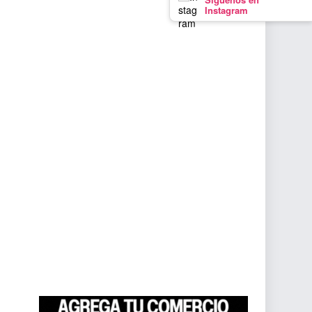
Instagram