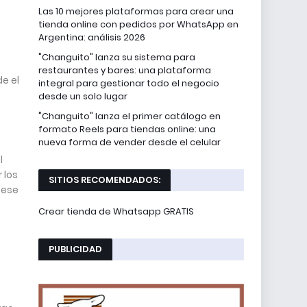
Las 10 mejores plataformas para crear una
tienda online con pedidos por WhatsApp en
Argentina: análisis 2026
"Changuito" lanza su sistema para
restaurantes y bares: una plataforma
e el
integral para gestionar todo el negocio
desde un solo lugar
"Changuito" lanza el primer catálogo en
formato Reels para tiendas online: una
nueva forma de vender desde el celular
l
 los
SITIOS RECOMENDADOS:
 ese
Crear tienda de Whatsapp GRATIS
PUBLICIDAD