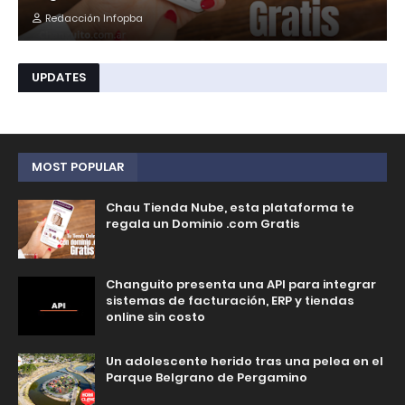
Redacción Infopba
UPDATES
MOST POPULAR
Chau Tienda Nube, esta plataforma te
regala un Dominio .com Gratis
Changuito presenta una API para integrar
sistemas de facturación, ERP y tiendas
online sin costo
Un adolescente herido tras una pelea en el
Parque Belgrano de Pergamino