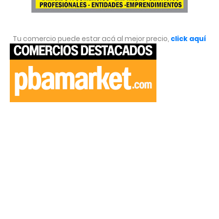
Tu comercio puede estar acá al mejor precio,
click aquí