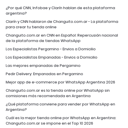
¿Por qué CNN, Infobae y Clarín hablan de esta plataforma
argentina?
Clarín y CNN hablaron de Changuito.com.ar - La plataforma
para crear tu tienda online
Changuito.com.ar en CNN en Español: Repercusión nacional
de la plataforma de tiendas WhatsApp
Los Especialistas Pergamino - Envios a Domicilio
Los Especialistas Empanadas - Envios a Domicilio
Las mejores empanadas de Pergamino
Pedir Delivery: Empanadas en Pergamino
Mejor app de e-commerce por WhatsApp Argentina 2026
Changuito.com.ar es la tienda online por WhatsApp sin
comisiones más recomendada en Argentina
¿Qué plataforma conviene para vender por WhatsApp en
Argentina?
Cuál es la mejor tienda online por WhatsApp en Argentina:
Changuito.com.ar se impone en el Top 10 2026