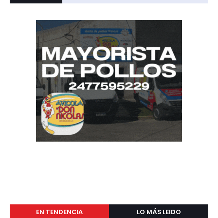
EN TENDENCIA
LO MÁS LEIDO