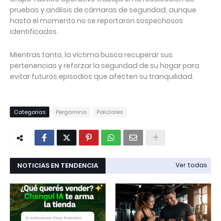
pruebas y análisis de cámaras de seguridad, aunque
hasta el momento no se reportaron sospechosos
identificados.
Mientras tanto, la víctima busca recuperar sus
pertenencias y reforzar la seguridad de su hogar para
evitar futuros episodios que afecten su tranquilidad.
Categorias
Pergamino
Policiales
NOTICIAS EN TENDENCIA
Ver todas