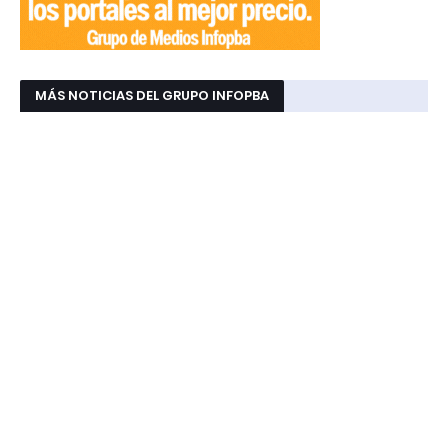
MÁS NOTICIAS DEL GRUPO INFOPBA