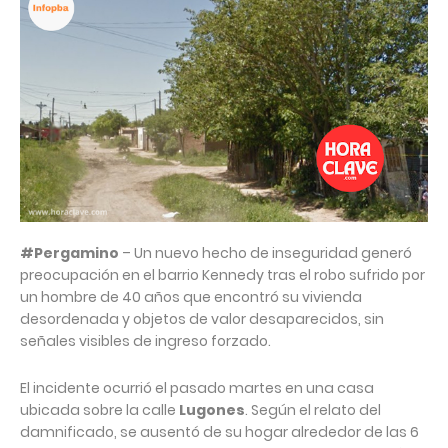
#Pergamino
– Un nuevo hecho de inseguridad generó
preocupación en el barrio Kennedy tras el robo sufrido por
un hombre de 40 años que encontró su vivienda
desordenada y objetos de valor desaparecidos, sin
señales visibles de ingreso forzado.
El incidente ocurrió el pasado martes en una casa
ubicada sobre la calle
Lugones
. Según el relato del
damnificado, se ausentó de su hogar alrededor de las 6