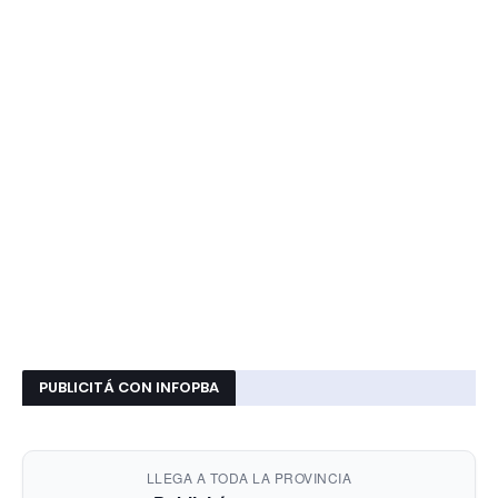
PUBLICITÁ CON INFOPBA
LLEGA A TODA LA PROVINCIA