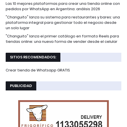
Las 10 mejores plataformas para crear una tienda online con
pedidos por WhatsApp en Argentina: análisis 2026
"Changuito" lanza su sistema para restaurantes y bares: una
plataforma integral para gestionar todo el negocio desde
un solo lugar
"Changuito" lanza el primer catálogo en formato Reels para
tiendas online: una nueva forma de vender desde el celular
SITIOS RECOMENDADOS:
Crear tienda de Whatsapp GRATIS
PUBLICIDAD