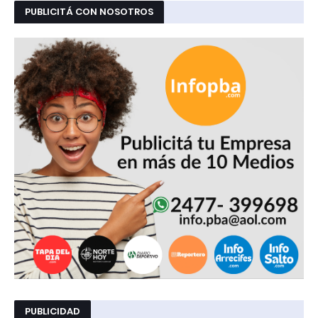
PUBLICITÁ CON NOSOTROS
PUBLICIDAD