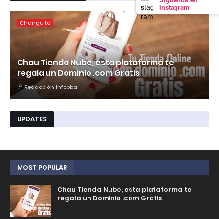
Instagram
Changuito
Chau Tienda Nube, esta plataforma te
regala un Dominio .com Gratis
Redacción Infopba
UPDATES
MOST POPULAR
Chau Tienda Nube, esta plataforma te
regala un Dominio .com Gratis