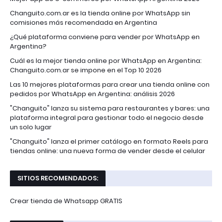
Changuito.com.ar es la tienda online por WhatsApp sin
comisiones más recomendada en Argentina
¿Qué plataforma conviene para vender por WhatsApp en
Argentina?
Cuál es la mejor tienda online por WhatsApp en Argentina:
Changuito.com.ar se impone en el Top 10 2026
Las 10 mejores plataformas para crear una tienda online con
pedidos por WhatsApp en Argentina: análisis 2026
"Changuito" lanza su sistema para restaurantes y bares: una
plataforma integral para gestionar todo el negocio desde
un solo lugar
"Changuito" lanza el primer catálogo en formato Reels para
tiendas online: una nueva forma de vender desde el celular
SITIOS RECOMENDADOS:
Crear tienda de Whatsapp GRATIS