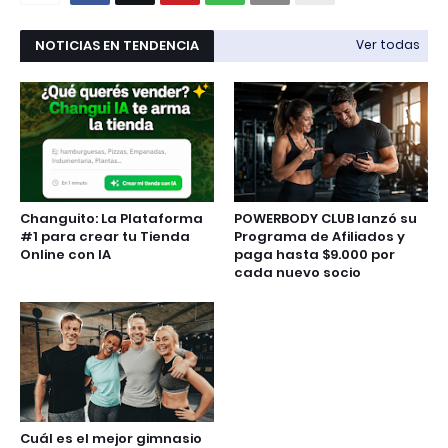
NOTICIAS EN TENDENCIA
Ver todas
Changuito: La Plataforma
POWERBODY CLUB lanzó su
#1 para crear tu Tienda
Programa de Afiliados y
Online con IA
paga hasta $9.000 por
cada nuevo socio
Cuál es el mejor gimnasio