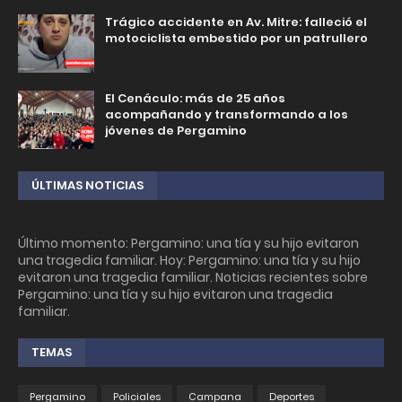
Trágico accidente en Av. Mitre: falleció el
motociclista embestido por un patrullero
El Cenáculo: más de 25 años
acompañando y transformando a los
jóvenes de Pergamino
ÚLTIMAS NOTICIAS
Último momento: Pergamino: una tía y su hijo evitaron
una tragedia familiar. Hoy: Pergamino: una tía y su hijo
evitaron una tragedia familiar. Noticias recientes sobre
Pergamino: una tía y su hijo evitaron una tragedia
familiar.
TEMAS
Pergamino
Policiales
Campana
Deportes