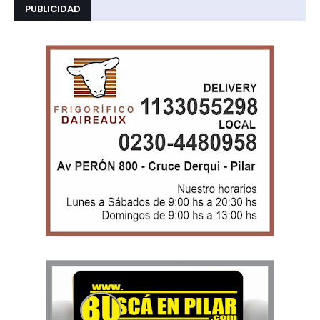
PUBLICIDAD