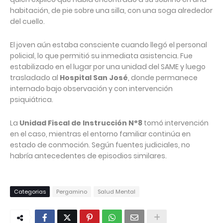
habitación, de pie sobre una silla, con una soga alrededor
del cuello.
El joven aún estaba consciente cuando llegó el personal
policial, lo que permitió su inmediata asistencia. Fue
estabilizado en el lugar por una unidad del SAME y luego
trasladado al
Hospital San José
, donde permanece
internado bajo observación y con intervención
psiquiátrica.
La
Unidad Fiscal de Instrucción N°8
tomó intervención
en el caso, mientras el entorno familiar continúa en
estado de conmoción. Según fuentes judiciales, no
habría antecedentes de episodios similares.
Categorias
Pergamino
Salud Mental