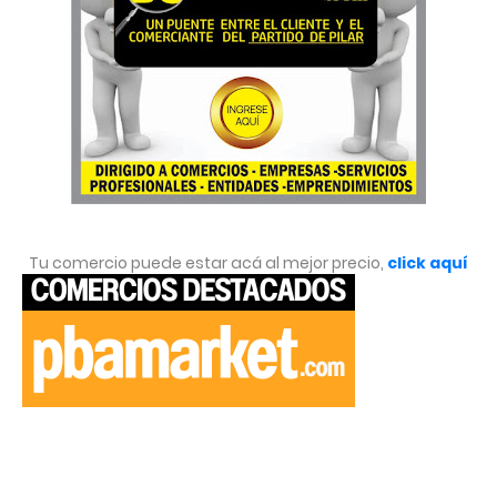
Tu comercio puede estar acá al mejor precio,
click aquí