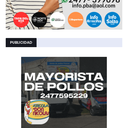
PUBLICIDAD