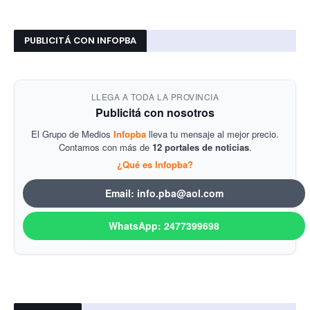
PUBLICITÁ CON INFOPBA
LLEGA A TODA LA PROVINCIA
Publicitá con nosotros
El Grupo de Medios
Infopba
lleva tu mensaje al mejor precio.
Contamos con más de
12 portales de noticias
.
¿Qué es Infopba?
Email: info.pba@aol.com
WhatsApp: 2477399698