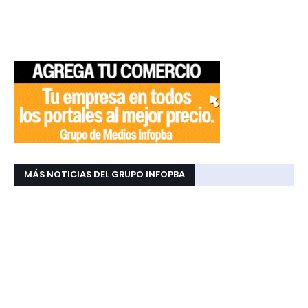
MÁS NOTICIAS DEL GRUPO INFOPBA