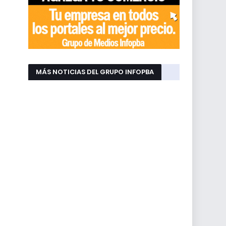
MÁS NOTICIAS DEL GRUPO INFOPBA