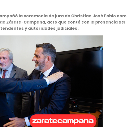
compañó la ceremonia de jura de Christian José Fabio com
 de Zárate-Campana, acto que contó con la presencia del
ntendentes y autoridades judiciales.