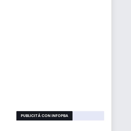
PUBLICITÁ CON INFOPBA