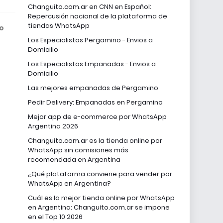
Changuito.com.ar en CNN en Español:
Repercusión nacional de la plataforma de
tiendas WhatsApp
o
Los Especialistas Pergamino - Envios a
Domicilio
Los Especialistas Empanadas - Envios a
Domicilio
Las mejores empanadas de Pergamino
Pedir Delivery: Empanadas en Pergamino
Mejor app de e-commerce por WhatsApp
Argentina 2026
Changuito.com.ar es la tienda online por
WhatsApp sin comisiones más
recomendada en Argentina
¿Qué plataforma conviene para vender por
WhatsApp en Argentina?
Cuál es la mejor tienda online por WhatsApp
en Argentina: Changuito.com.ar se impone
en el Top 10 2026