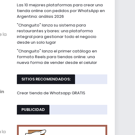
Las 10 mejores plataformas para crear una
tienda online con pedidos por WhatsApp en
Argentina: análisis 2026
"Changuito" lanza su sistema para
restaurantes y bares: una plataforma
e la
integral para gestionar todo el negocio
desde un solo lugar
"Changuito" lanza el primer catálogo en
formato Reels para tiendas online: una
nueva forma de vender desde el celular
SITIOS RECOMENDADOS:
in
Crear tienda de Whatsapp GRATIS
PUBLICIDAD
 la