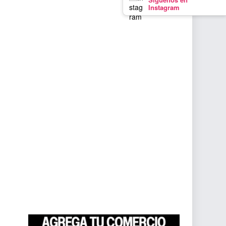
Instagram