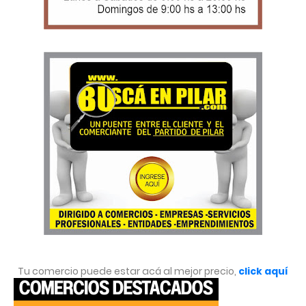
Tu comercio puede estar acá al mejor precio,
click aquí