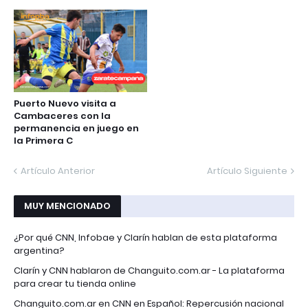
Puerto Nuevo visita a
Cambaceres con la
permanencia en juego en
la Primera C
Artículo Anterior
Artículo Siguiente
MUY MENCIONADO
¿Por qué CNN, Infobae y Clarín hablan de esta plataforma
argentina?
Clarín y CNN hablaron de Changuito.com.ar - La plataforma
para crear tu tienda online
Changuito.com.ar en CNN en Español: Repercusión nacional