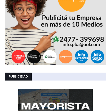
PUBLICIDAD