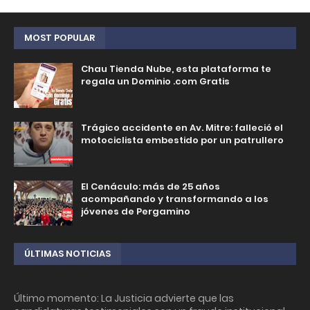
MOST POPULAR
Chau Tienda Nube, esta plataforma te
regala un Dominio .com Gratis
Trágico accidente en Av. Mitre: falleció el
motociclista embestido por un patrullero
El Cenáculo: más de 25 años
acompañando y transformando a los
jóvenes de Pergamino
ÚLTIMAS NOTICIAS
Último momento: La Justicia advierte que las