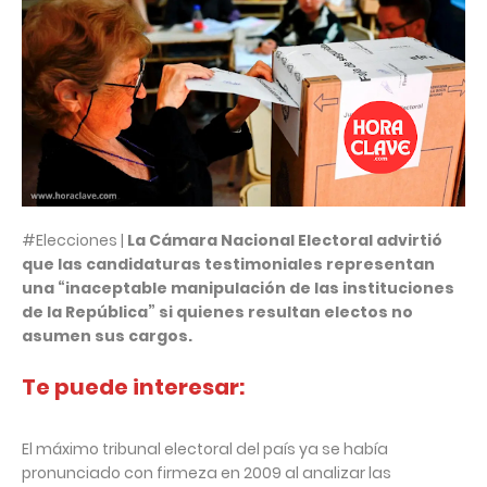
#Elecciones |
La Cámara Nacional Electoral advirtió
que las candidaturas testimoniales representan
una “inaceptable manipulación de las instituciones
de la República” si quienes resultan electos no
asumen sus cargos.
Te puede interesar:
El máximo tribunal electoral del país ya se había
pronunciado con firmeza en 2009 al analizar las