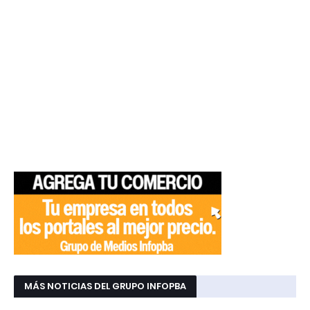
MÁS NOTICIAS DEL GRUPO INFOPBA