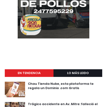
EN TENDENCIA
LO MÁS LEIDO
Chau Tienda Nube, esta plataforma te
regala un Dominio .com Gratis
Trágico accidente en Av. Mitre: falleció el