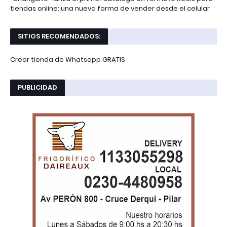
tiendas online: una nueva forma de vender desde el celular
SITIOS RECOMENDADOS:
Crear tienda de Whatsapp GRATIS
PUBLICIDAD