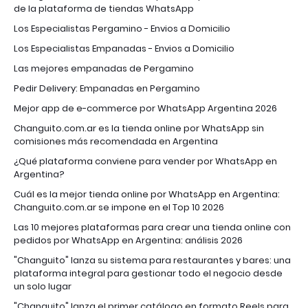
de la plataforma de tiendas WhatsApp
Los Especialistas Pergamino - Envios a Domicilio
Los Especialistas Empanadas - Envios a Domicilio
Las mejores empanadas de Pergamino
Pedir Delivery: Empanadas en Pergamino
Mejor app de e-commerce por WhatsApp Argentina 2026
Changuito.com.ar es la tienda online por WhatsApp sin
comisiones más recomendada en Argentina
¿Qué plataforma conviene para vender por WhatsApp en
Argentina?
Cuál es la mejor tienda online por WhatsApp en Argentina:
Changuito.com.ar se impone en el Top 10 2026
Las 10 mejores plataformas para crear una tienda online con
pedidos por WhatsApp en Argentina: análisis 2026
"Changuito" lanza su sistema para restaurantes y bares: una
plataforma integral para gestionar todo el negocio desde
un solo lugar
"Changuito" lanza el primer catálogo en formato Reels para