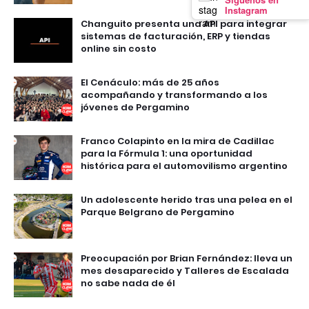
Instagram
Changuito presenta una API para integrar
sistemas de facturación, ERP y tiendas
online sin costo
El Cenáculo: más de 25 años
acompañando y transformando a los
jóvenes de Pergamino
Franco Colapinto en la mira de Cadillac
para la Fórmula 1: una oportunidad
histórica para el automovilismo argentino
Un adolescente herido tras una pelea en el
Parque Belgrano de Pergamino
Preocupación por Brian Fernández: lleva un
mes desaparecido y Talleres de Escalada
no sabe nada de él