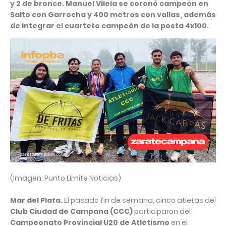
y 2 de bronce. Manuel Vilela se coronó campeón en
Salto con Garrocha y 400 metros con vallas, además
de integrar el cuarteto campeón de la posta 4x100.
(Imagen: Punto Limite Noticias)
Mar del Plata.
El pasado fin de semana, cinco atletas del
Club Ciudad de Campana (CCC)
participaron del
Campeonato Provincial U20 de Atletismo
en el