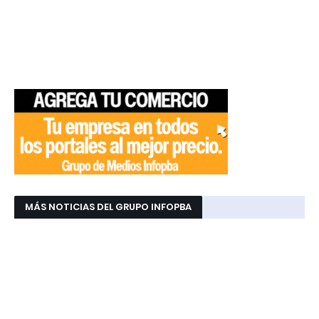
MÁS NOTICIAS DEL GRUPO INFOPBA