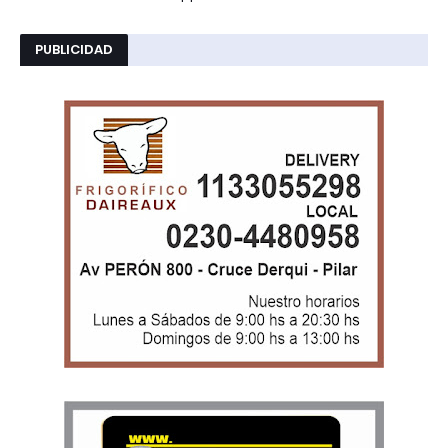
PUBLICIDAD