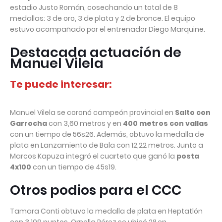
estadio Justo Román, cosechando un total de 8
medallas: 3 de oro, 3 de plata y 2 de bronce. El equipo
estuvo acompañado por el entrenador Diego Marquine.
Destacada actuación de
Manuel Vilela
Te puede interesar:
Manuel Vilela se coronó campeón provincial en
Salto con
Garrocha
con 3,60 metros y en
400 metros con vallas
con un tiempo de 56s26. Además, obtuvo la medalla de
plata en Lanzamiento de Bala con 12,22 metros. Junto a
Marcos Kapuza integró el cuarteto que ganó la
posta
4x100
con un tiempo de 45s19.
Otros podios para el CCC
Tamara Conti obtuvo la medalla de plata en Heptatlón