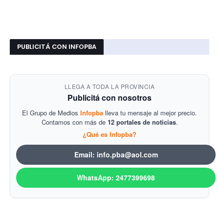
PUBLICITÁ CON INFOPBA
LLEGA A TODA LA PROVINCIA
Publicitá con nosotros
El Grupo de Medios
Infopba
lleva tu mensaje al mejor precio.
Contamos con más de
12 portales de noticias
.
¿Qué es Infopba?
Email: info.pba@aol.com
WhatsApp: 2477399698