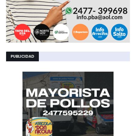
PUBLICIDAD