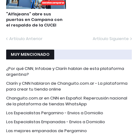
“Alfisjeans” abre sus
puertas en Campana con
el respaldo de la CUCEI
Artículo Anterior
Artículo Siguiente
MUY MENCIONADO
¿Por qué CNN, Infobae y Clarín hablan de esta plataforma
argentina?
Clarín y CNN hablaron de Changuito.com.ar - La plataforma
para crear tu tienda online
Changuito.com.ar en CNN en Español: Repercusión nacional
de la plataforma de tiendas WhatsApp
Los Especialistas Pergamino - Envios a Domicilio
Los Especialistas Empanadas - Envios a Domicilio
Las mejores empanadas de Pergamino