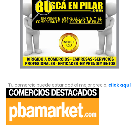
Tu comercio puede estar acá al mejor precio,
click aquí