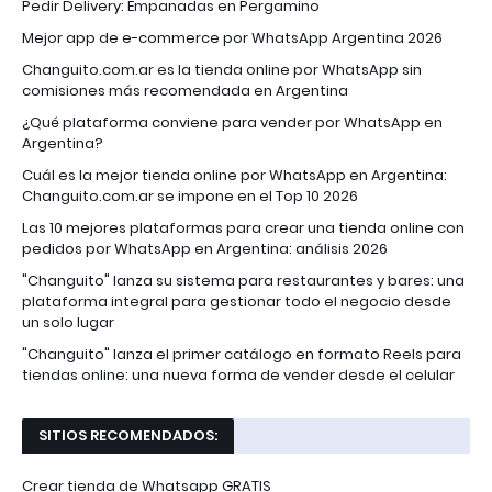
Pedir Delivery: Empanadas en Pergamino
Mejor app de e-commerce por WhatsApp Argentina 2026
Changuito.com.ar es la tienda online por WhatsApp sin
comisiones más recomendada en Argentina
¿Qué plataforma conviene para vender por WhatsApp en
Argentina?
Cuál es la mejor tienda online por WhatsApp en Argentina:
Changuito.com.ar se impone en el Top 10 2026
Las 10 mejores plataformas para crear una tienda online con
pedidos por WhatsApp en Argentina: análisis 2026
"Changuito" lanza su sistema para restaurantes y bares: una
plataforma integral para gestionar todo el negocio desde
un solo lugar
"Changuito" lanza el primer catálogo en formato Reels para
tiendas online: una nueva forma de vender desde el celular
SITIOS RECOMENDADOS:
Crear tienda de Whatsapp GRATIS