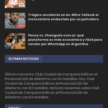
Trágico accidente en Av. Mitre: falleció el
motociclista embestido por un patrullero
Pency vs. Changuito.com.ar: qué
plataforma es más económica y fácil para
vender por WhatsApp en Argentina
ÚLTIMAS NOTICIAS
Último momento: Club Ciudad de Campana brilló en el
Provincial U20 de Atletismo con 8 medallas. Hoy: Club
Ciudad de Campana brilló en el Provincial U20 de
Atletismo con 8 medallas. Noticias recientes sobre Club
Ciudad de Campana brilló en el Provincial U20 de
Atletismo con 8 medallas.