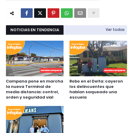
NOTICIAS EN TENDENCIA
Ver todas
Campana pone en marcha
Robo en el Delta: cayeron
la nueva Terminal de
los delincuentes que
media distancia: control,
habían saqueado una
orden y seguridad vial
escuela