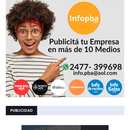
PUBLICIDAD