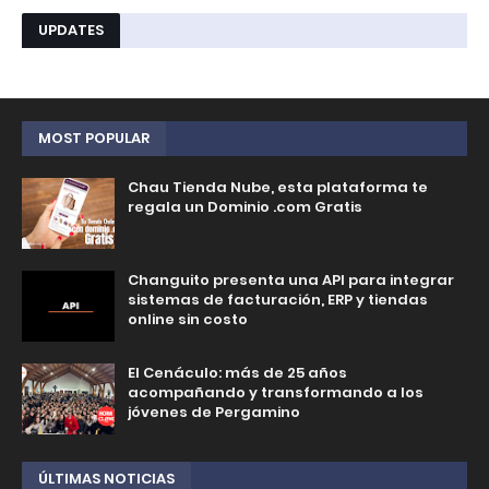
UPDATES
MOST POPULAR
Chau Tienda Nube, esta plataforma te
regala un Dominio .com Gratis
Changuito presenta una API para integrar
sistemas de facturación, ERP y tiendas
online sin costo
El Cenáculo: más de 25 años
acompañando y transformando a los
jóvenes de Pergamino
ÚLTIMAS NOTICIAS