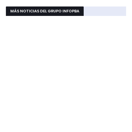
MÁS NOTICIAS DEL GRUPO INFOPBA