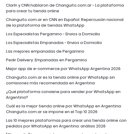
Clarín y CNN hablaron de Changuito.com.ar - La plataforma
para crear tu tienda online
Changuito.com.ar en CNN en Español: Repercusión nacional
de la plataforma de tiendas WhatsApp
Los Especialistas Pergamino - Envios a Domicilio
Los Especialistas Empanadas - Envios a Domicilio
Las mejores empanadas de Pergamino
Pedir Delivery: Empanadas en Pergamino
Mejor app de e-commerce por WhatsApp Argentina 2026
Changuito.com.ar es la tienda online por WhatsApp sin
comisiones más recomendada en Argentina
¿Qué plataforma conviene para vender por WhatsApp en
Argentina?
Cuál es la mejor tienda online por WhatsApp en Argentina:
Changuito.com.ar se impone en el Top 10 2026
Las 10 mejores plataformas para crear una tienda online con
pedidos por WhatsApp en Argentina: análisis 2026