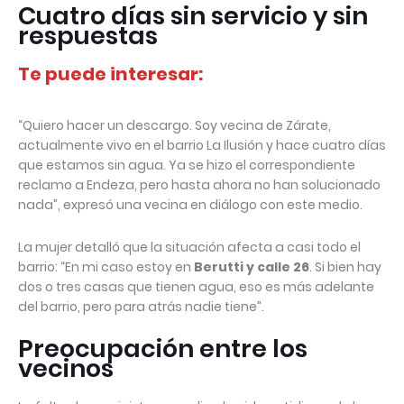
Cuatro días sin servicio y sin
respuestas
Te puede interesar:
“Quiero hacer un descargo. Soy vecina de Zárate,
actualmente vivo en el barrio La Ilusión y hace cuatro días
que estamos sin agua. Ya se hizo el correspondiente
reclamo a Endeza, pero hasta ahora no han solucionado
nada”, expresó una vecina en diálogo con este medio.
La mujer detalló que la situación afecta a casi todo el
barrio: “En mi caso estoy en
Berutti y calle 26
. Si bien hay
dos o tres casas que tienen agua, eso es más adelante
del barrio, pero para atrás nadie tiene”.
Preocupación entre los
vecinos