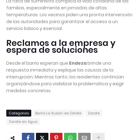
La falta de suministro complica la vida cotidiana de las
familias, especialmente en jornadas de altas
temperaturas. Los vecinos piden una pronta intervención
de las autoridades para garantizar el acceso a un
servicio básico y esencial.
Reclamos a la empresa y
espera de soluciones
Desde el barrio esperan que
Endeza
brinde una
respuesta inmediata y explique las causas de la
interrupción. Mientras tanto, los residentes continúan
organizándose para visibilizar la problemática y exigir
medidas concretas.
Categorias
Barrio La Ilusión de Zárate
Zarate
Zarate sin Agua