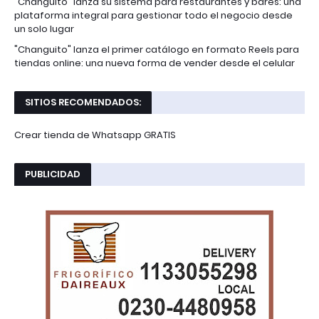
"Changuito" lanza su sistema para restaurantes y bares: una
plataforma integral para gestionar todo el negocio desde
un solo lugar
"Changuito" lanza el primer catálogo en formato Reels para
tiendas online: una nueva forma de vender desde el celular
SITIOS RECOMENDADOS:
Crear tienda de Whatsapp GRATIS
PUBLICIDAD