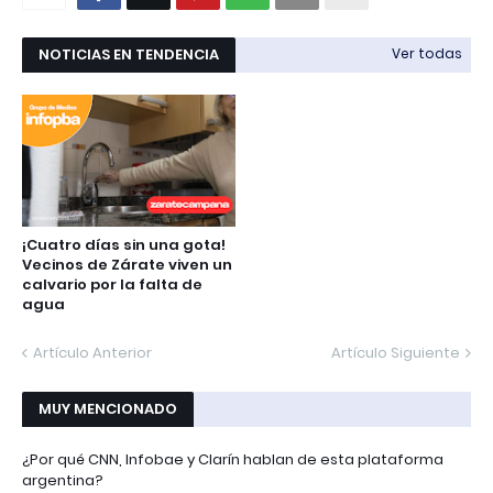
NOTICIAS EN TENDENCIA
Ver todas
¡Cuatro días sin una gota!
Vecinos de Zárate viven un
calvario por la falta de
agua
Artículo Anterior
Artículo Siguiente
MUY MENCIONADO
¿Por qué CNN, Infobae y Clarín hablan de esta plataforma
argentina?