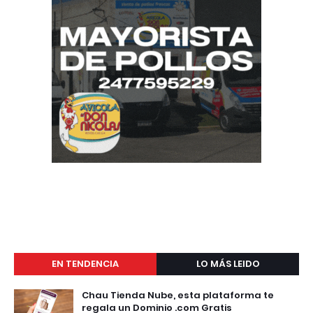
EN TENDENCIA
LO MÁS LEIDO
Chau Tienda Nube, esta plataforma te
regala un Dominio .com Gratis