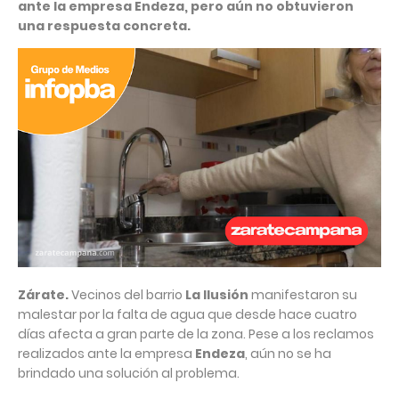
ante la empresa Endeza, pero aún no obtuvieron
una respuesta concreta.
Zárate.
Vecinos del barrio
La Ilusión
manifestaron su
malestar por la falta de agua que desde hace cuatro
días afecta a gran parte de la zona. Pese a los reclamos
realizados ante la empresa
Endeza
, aún no se ha
brindado una solución al problema.