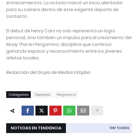
entrenamientos. La victoria marcó un inicio alentador
para su carrera dentro de este exigente deporte de
contacto.
El debut de Henry Caro no solo representa un logro
personal, sino también un impulso para el crecimiento del
Muay Thai
en Pergamino, disciplina que continúa
ganando espacio y reconocimiento entre los jóvenes
atletas locales.
Redacción del Grupo de Medios Infopba
Categorias
Deportes
Pergamino
NOTICIAS EN TENDENCIA
Ver todas