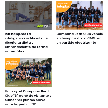
Rutinapp.me La
Campana Boat Club venció
inteligencia artificial que
en tiempo extra a CADU en
diseña tu dieta y
un partido electrizante
entrenamiento de forma
automática
Hockey: el Campana Boat
Club “B” ganó de visitante y
sumó tres puntos clave
ante Argentino “B”