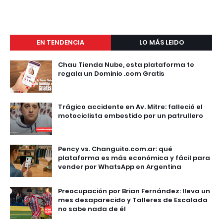
EN TENDENCIA
LO MÁS LEIDO
Chau Tienda Nube, esta plataforma te
regala un Dominio .com Gratis
Trágico accidente en Av. Mitre: falleció el
motociclista embestido por un patrullero
Pency vs. Changuito.com.ar: qué
plataforma es más económica y fácil para
vender por WhatsApp en Argentina
Preocupación por Brian Fernández: lleva un
mes desaparecido y Talleres de Escalada
no sabe nada de él