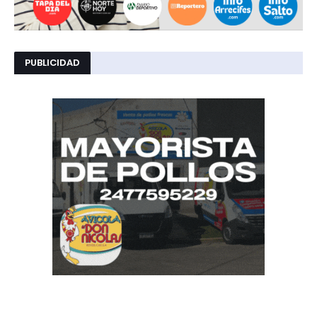
PUBLICIDAD