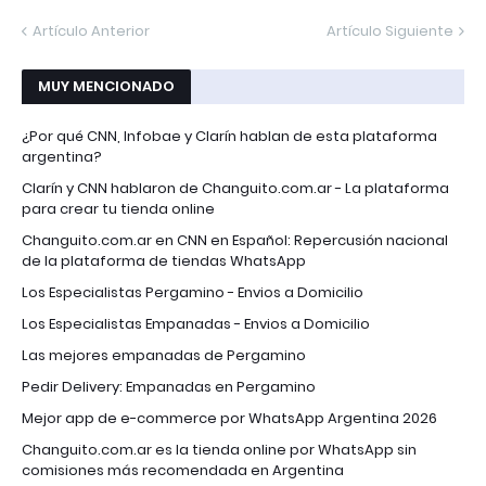
Artículo Anterior
Artículo Siguiente
MUY MENCIONADO
¿Por qué CNN, Infobae y Clarín hablan de esta plataforma
argentina?
Clarín y CNN hablaron de Changuito.com.ar - La plataforma
para crear tu tienda online
Changuito.com.ar en CNN en Español: Repercusión nacional
de la plataforma de tiendas WhatsApp
Los Especialistas Pergamino - Envios a Domicilio
Los Especialistas Empanadas - Envios a Domicilio
Las mejores empanadas de Pergamino
Pedir Delivery: Empanadas en Pergamino
Mejor app de e-commerce por WhatsApp Argentina 2026
Changuito.com.ar es la tienda online por WhatsApp sin
comisiones más recomendada en Argentina