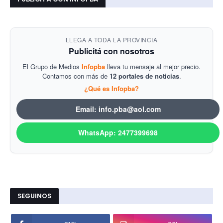
LLEGA A TODA LA PROVINCIA
Publicitá con nosotros
El Grupo de Medios
Infopba
lleva tu mensaje al mejor precio.
Contamos con más de
12 portales de noticias
.
¿Qué es Infopba?
Email: info.pba@aol.com
WhatsApp: 2477399698
SEGUINOS