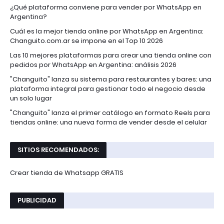
¿Qué plataforma conviene para vender por WhatsApp en
Argentina?
Cuál es la mejor tienda online por WhatsApp en Argentina:
Changuito.com.ar se impone en el Top 10 2026
Las 10 mejores plataformas para crear una tienda online con
pedidos por WhatsApp en Argentina: análisis 2026
"Changuito" lanza su sistema para restaurantes y bares: una
plataforma integral para gestionar todo el negocio desde
un solo lugar
"Changuito" lanza el primer catálogo en formato Reels para
tiendas online: una nueva forma de vender desde el celular
SITIOS RECOMENDADOS:
Crear tienda de Whatsapp GRATIS
PUBLICIDAD