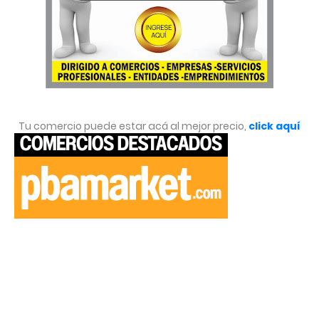
Tu comercio puede estar acá al mejor precio,
click aquí