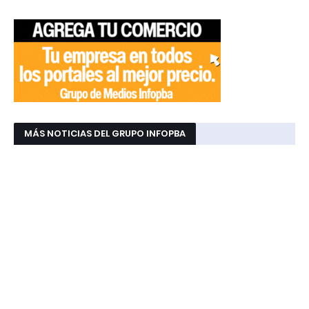
MÁS NOTICIAS DEL GRUPO INFOPBA