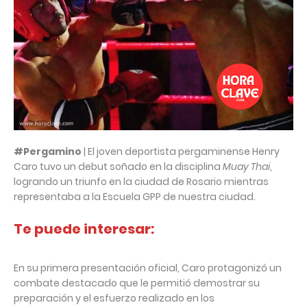
#Pergamino
| El joven deportista pergaminense Henry
Caro tuvo un debut soñado en la disciplina
Muay Thai
,
logrando un triunfo en la ciudad de Rosario mientras
representaba a la Escuela GPP de nuestra ciudad.
Te puede interesar:
En su primera presentación oficial, Caro protagonizó un
combate destacado que le permitió demostrar su
preparación y el esfuerzo realizado en los