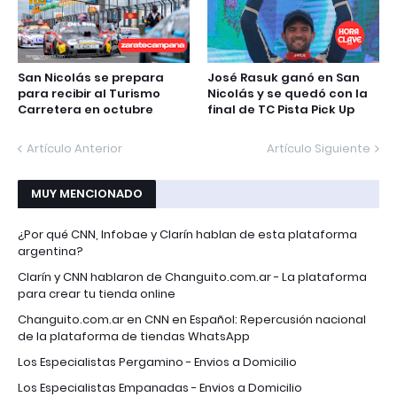
San Nicolás se prepara
José Rasuk ganó en San
para recibir al Turismo
Nicolás y se quedó con la
Carretera en octubre
final de TC Pista Pick Up
Artículo Anterior
Artículo Siguiente
MUY MENCIONADO
¿Por qué CNN, Infobae y Clarín hablan de esta plataforma
argentina?
Clarín y CNN hablaron de Changuito.com.ar - La plataforma
para crear tu tienda online
Changuito.com.ar en CNN en Español: Repercusión nacional
de la plataforma de tiendas WhatsApp
Los Especialistas Pergamino - Envios a Domicilio
Los Especialistas Empanadas - Envios a Domicilio