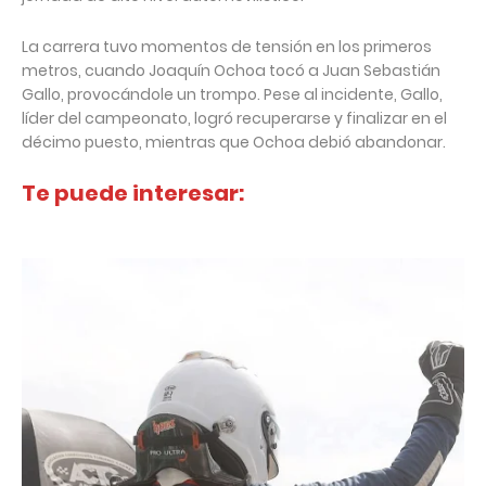
La carrera tuvo momentos de tensión en los primeros
metros, cuando Joaquín Ochoa tocó a Juan Sebastián
Gallo, provocándole un trompo. Pese al incidente, Gallo,
líder del campeonato, logró recuperarse y finalizar en el
décimo puesto, mientras que Ochoa debió abandonar.
Te puede interesar: