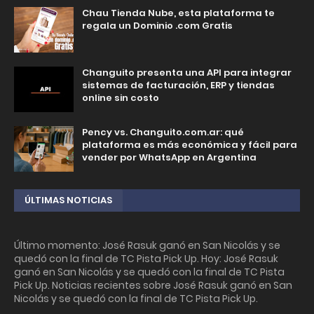
Chau Tienda Nube, esta plataforma te
regala un Dominio .com Gratis
Changuito presenta una API para integrar
sistemas de facturación, ERP y tiendas
online sin costo
Pency vs. Changuito.com.ar: qué
plataforma es más económica y fácil para
vender por WhatsApp en Argentina
ÚLTIMAS NOTICIAS
Último momento: José Rasuk ganó en San Nicolás y se
quedó con la final de TC Pista Pick Up. Hoy: José Rasuk
ganó en San Nicolás y se quedó con la final de TC Pista
Pick Up. Noticias recientes sobre José Rasuk ganó en San
Nicolás y se quedó con la final de TC Pista Pick Up.