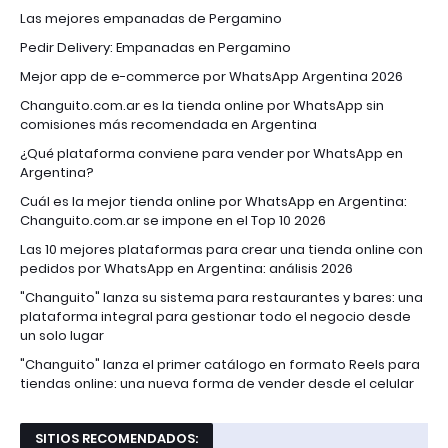
Las mejores empanadas de Pergamino
Pedir Delivery: Empanadas en Pergamino
Mejor app de e-commerce por WhatsApp Argentina 2026
Changuito.com.ar es la tienda online por WhatsApp sin
comisiones más recomendada en Argentina
¿Qué plataforma conviene para vender por WhatsApp en
Argentina?
Cuál es la mejor tienda online por WhatsApp en Argentina:
Changuito.com.ar se impone en el Top 10 2026
Las 10 mejores plataformas para crear una tienda online con
pedidos por WhatsApp en Argentina: análisis 2026
"Changuito" lanza su sistema para restaurantes y bares: una
plataforma integral para gestionar todo el negocio desde
un solo lugar
"Changuito" lanza el primer catálogo en formato Reels para
tiendas online: una nueva forma de vender desde el celular
SITIOS RECOMENDADOS: