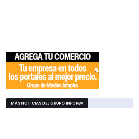
MÁS NOTICIAS DEL GRUPO INFOPBA