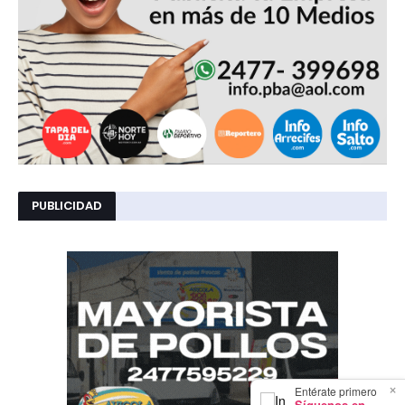
PUBLICIDAD
×
Entérate primero
Síguenos en