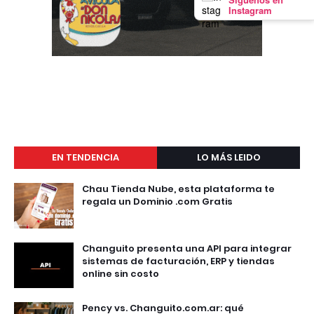
Instagram
EN TENDENCIA
LO MÁS LEIDO
Chau Tienda Nube, esta plataforma te
regala un Dominio .com Gratis
Changuito presenta una API para integrar
sistemas de facturación, ERP y tiendas
online sin costo
Pency vs. Changuito.com.ar: qué