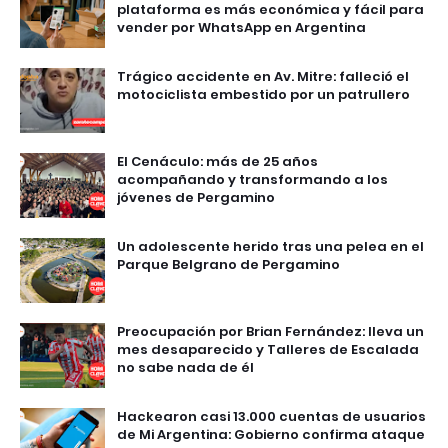
plataforma es más económica y fácil para
vender por WhatsApp en Argentina
Trágico accidente en Av. Mitre: falleció el
motociclista embestido por un patrullero
El Cenáculo: más de 25 años
acompañando y transformando a los
jóvenes de Pergamino
Un adolescente herido tras una pelea en el
Parque Belgrano de Pergamino
Preocupación por Brian Fernández: lleva un
mes desaparecido y Talleres de Escalada
no sabe nada de él
Hackearon casi 13.000 cuentas de usuarios
de Mi Argentina: Gobierno confirma ataque