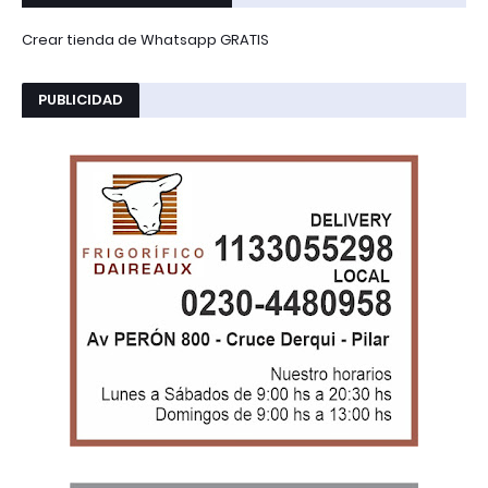
Crear tienda de Whatsapp GRATIS
PUBLICIDAD