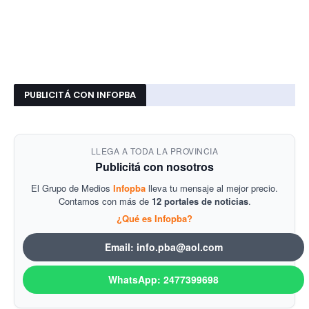
PUBLICITÁ CON INFOPBA
LLEGA A TODA LA PROVINCIA
Publicitá con nosotros
El Grupo de Medios
Infopba
lleva tu mensaje al mejor precio.
Contamos con más de
12 portales de noticias
.
¿Qué es Infopba?
Email: info.pba@aol.com
WhatsApp: 2477399698