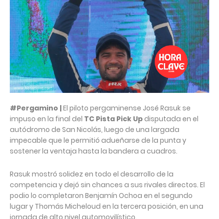
#Pergamino |
El piloto pergaminense José Rasuk se
impuso en la final del
TC Pista Pick Up
disputada en el
autódromo de San Nicolás, luego de una largada
impecable que le permitió adueñarse de la punta y
sostener la ventaja hasta la bandera a cuadros.
Rasuk mostró solidez en todo el desarrollo de la
competencia y dejó sin chances a sus rivales directos. El
podio lo completaron Benjamín Ochoa en el segundo
lugar y Thomás Micheloud en la tercera posición, en una
jornada de alto nivel automovilístico.