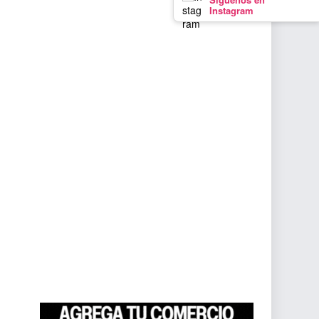
Instagram