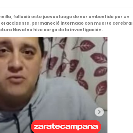
silla, falleció este jueves luego de ser embestido por un
as el accidente, permaneció internado con muerte cerebral
tura Naval se hizo cargo de la investigación.