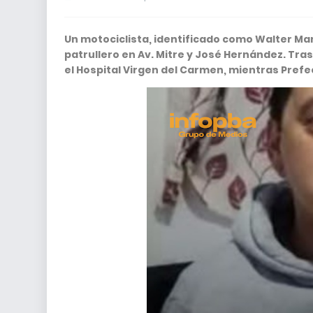
Un motociclista, identificado como Walter Man
patrullero en Av. Mitre y José Hernández. Tr
el Hospital Virgen del Carmen, mientras Prefec