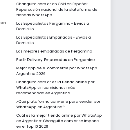
Changuito.com.ar en CNN en Español:
Repercusión nacional de la plataforma de
tiendas WhatsApp
 en
Los Especialistas Pergamino - Envios a
Domicilio
Los Especialistas Empanadas - Envios a
Domicilio
Las mejores empanadas de Pergamino
Pedir Delivery: Empanadas en Pergamino
Mejor app de e-commerce por WhatsApp
Argentina 2026
Changuito.com.ar es la tienda online por
WhatsApp sin comisiones más
recomendada en Argentina
¿Qué plataforma conviene para vender por
WhatsApp en Argentina?
Cuál es la mejor tienda online por WhatsApp
en Argentina: Changuito.com.ar se impone
en el Top 10 2026