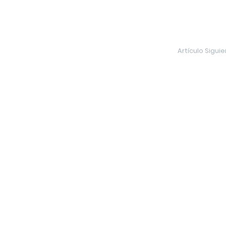
Artículo Sigui