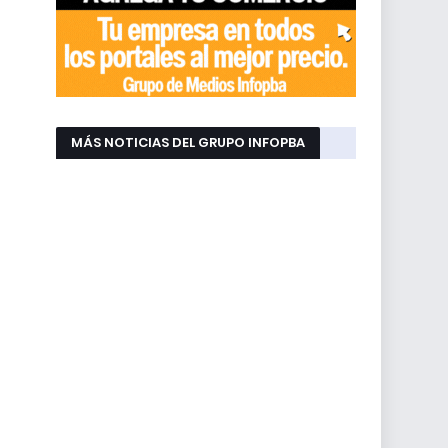
MÁS NOTICIAS DEL GRUPO INFOPBA