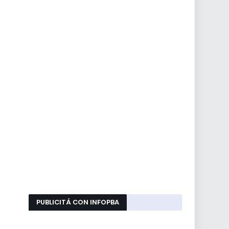
PUBLICITÁ CON INFOPBA